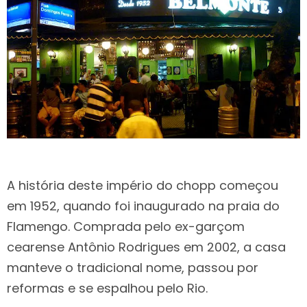
A história deste império do chopp começou
em 1952, quando foi inaugurado na praia do
Flamengo. Comprada pelo ex-garçom
cearense Antônio Rodrigues em 2002, a casa
manteve o tradicional nome, passou por
reformas e se espalhou pelo Rio.