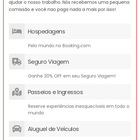
ajudar o nosso trabalho. Nós recebemos uma pequena
comissão e você nao paga nada a mais por isso!
Hospedagens
Pelo mundo no Booking.com
Seguro Viagem
Ganhe 20% OFF em seu Seguro Viagem!
Passeios e Ingressos
Reserve experiências inesquecíveis em todo o
mundo
Aluguel de Veículos