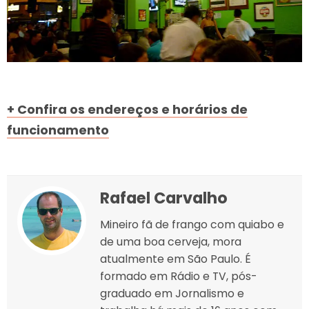
+ Confira os endereços e horários de
funcionamento
Rafael Carvalho
Mineiro fã de frango com quiabo e
de uma boa cerveja, mora
atualmente em São Paulo. É
formado em Rádio e TV, pós-
graduado em Jornalismo e