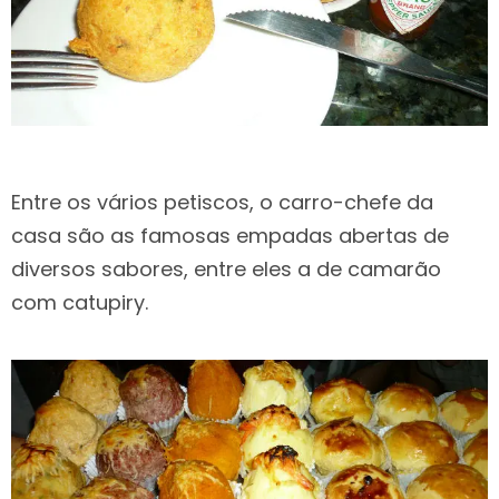
Entre os vários petiscos, o carro-chefe da
casa são as famosas empadas abertas de
diversos sabores, entre eles a de camarão
com catupiry.