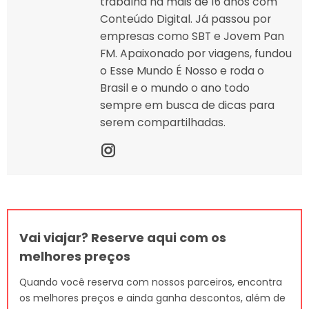
trabalha há mais de 16 anos com
Conteúdo Digital. Já passou por
empresas como SBT e Jovem Pan
FM. Apaixonado por viagens, fundou
o Esse Mundo É Nosso e roda o
Brasil e o mundo o ano todo
sempre em busca de dicas para
serem compartilhadas.
Vai viajar? Reserve aqui com os
melhores preços
Quando você reserva com nossos parceiros, encontra
os melhores preços e ainda ganha descontos, além de