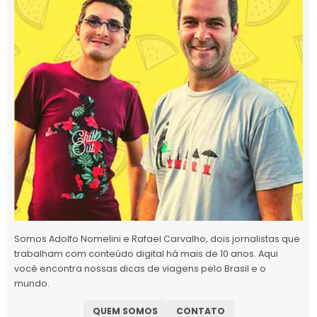
Somos Adolfo Nomelini e Rafael Carvalho, dois jornalistas que
trabalham com conteúdo digital há mais de 10 anos. Aqui
você encontra nossas dicas de viagens pelo Brasil e o
mundo.
QUEM SOMOS
CONTATO