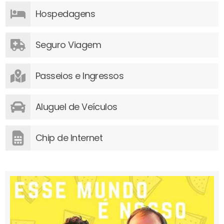
Hospedagens
Seguro Viagem
Passeios e Ingressos
Aluguel de Veículos
Chip de Internet