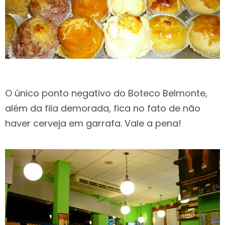
O único ponto negativo do Boteco Belmonte,
além da fila demorada, fica no fato de não
haver cerveja em garrafa. Vale a pena!