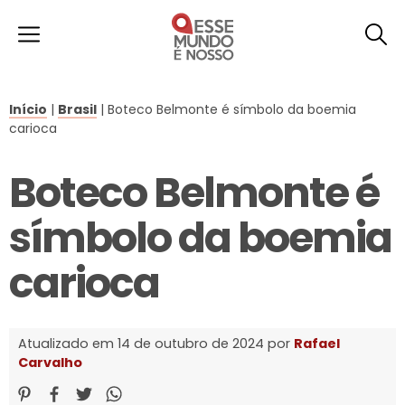
Início
|
Brasil
|
Boteco Belmonte é símbolo da boemia
carioca
Boteco Belmonte é
símbolo da boemia
carioca
Atualizado em 14 de outubro de 2024 por
Rafael
Carvalho