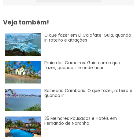
Veja também!
O que fazer em El Calafate: Guia, quando
ir, roteiro e atrações
Praia dos Carneiros: Guia com o que
fazer, quando ir e onde ficar
Balneário Camboriú: O que fazer, roteiro e
quando ir
35 Melhores Pousadas e Hotéis em
Fernando de Noronha