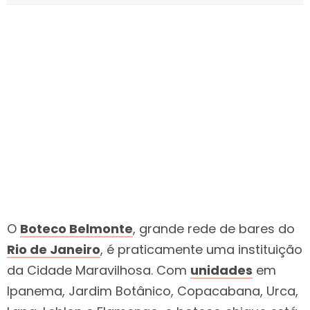
O
Boteco Belmonte
, grande rede de bares do
Rio de Janeiro
, é praticamente uma instituição
da Cidade Maravilhosa. Com
unidades
em
Ipanema, Jardim Botânico, Copacabana, Urca,