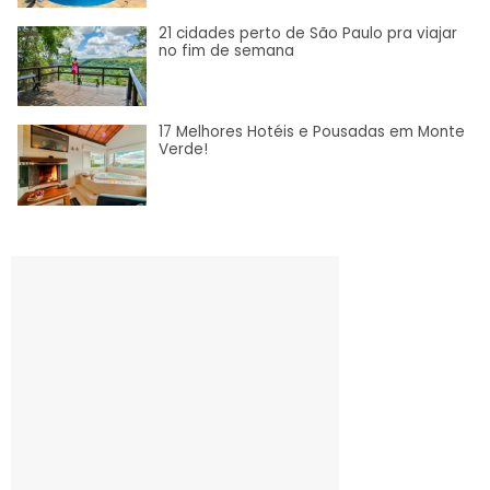
21 cidades perto de São Paulo pra viajar
no fim de semana
17 Melhores Hotéis e Pousadas em Monte
Verde!