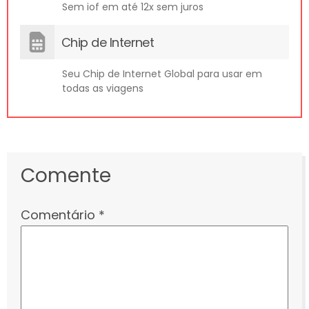
Sem iof em até 12x sem juros
Chip de Internet
Seu Chip de Internet Global para usar em
todas as viagens
Comente
Comentário
*