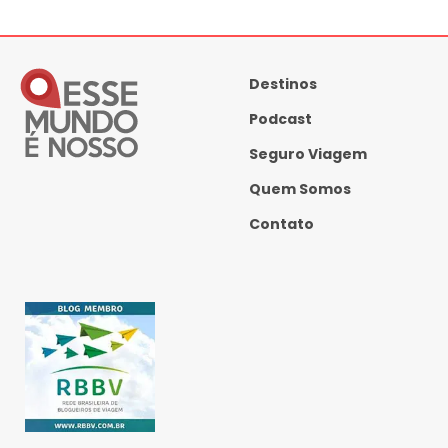
Destinos
Podcast
Seguro Viagem
Quem Somos
Contato