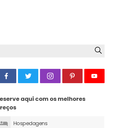
eserve aqui com os melhores
reços
Hospedagens