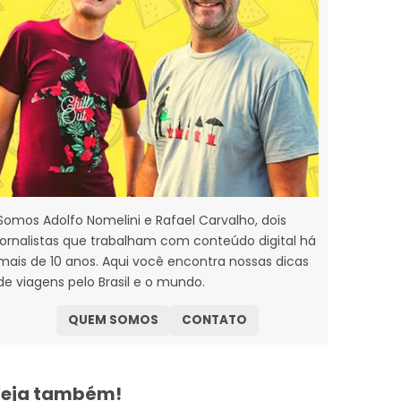
Somos Adolfo Nomelini e Rafael Carvalho, dois
jornalistas que trabalham com conteúdo digital há
mais de 10 anos. Aqui você encontra nossas dicas
de viagens pelo Brasil e o mundo.
QUEM SOMOS
CONTATO
eja também!