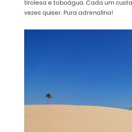
tirolesa e toboágua. Cada um custa
vezes quiser. Pura adrenalina!