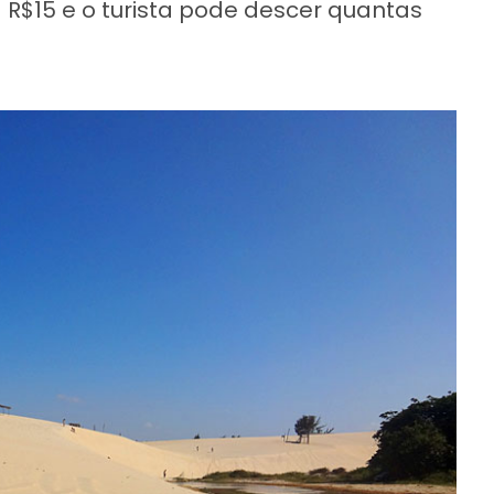
 R$15 e o turista pode descer quantas