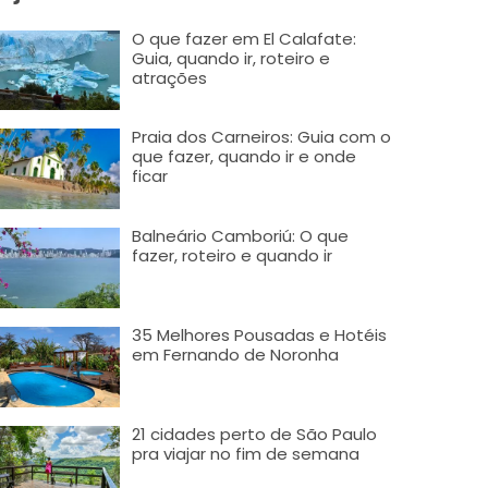
O que fazer em El Calafate:
Guia, quando ir, roteiro e
atrações
Praia dos Carneiros: Guia com o
que fazer, quando ir e onde
ficar
Balneário Camboriú: O que
fazer, roteiro e quando ir
35 Melhores Pousadas e Hotéis
em Fernando de Noronha
21 cidades perto de São Paulo
pra viajar no fim de semana