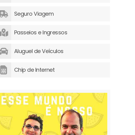
Seguro Viagem
Passeios e Ingressos
Aluguel de Veículos
Chip de Internet