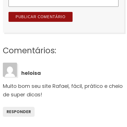
Comentários:
heloisa
Muito bom seu site Rafael, fácil, prático e cheio
de super dicas!
RESPONDER