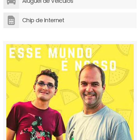
Aluguel de Veículos
Chip de Internet