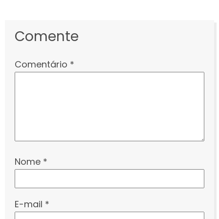
Comente
Comentário
*
Nome
*
E-mail
*