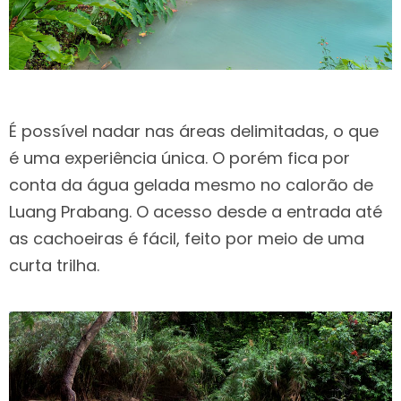
É possível nadar nas áreas delimitadas, o que
é uma experiência única. O porém fica por
conta da água gelada mesmo no calorão de
Luang Prabang. O acesso desde a entrada até
as cachoeiras é fácil, feito por meio de uma
curta trilha.