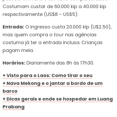
Costumam custar de 60.000 kip a 40.000 kip
respectivamente (US$8 – US$5).
Entrada:
O ingresso custa 20.000 kip (U$2.50),
mas quem compra o
tour
nas agências
costuma já ter a entrada inclusa. Crianças
pagam meia.
Horários:
Diariamente das 8h às 17h30.
+ Visto para o Laos: Como tirar o seu
+ Nava Mekong e o jantar a bordo de um
barco
+ Dicas gerais e onde se hospedar em Luang
Prabang