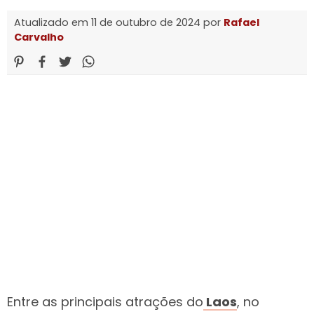
Atualizado em 11 de outubro de 2024 por
Rafael
Carvalho
Entre as principais atrações do
Laos
, no