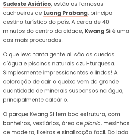
Sudeste Asiático
, estão as famosas
cachoeiras de
Luang Prabang
, principal
destino turístico do país. A cerca de 40
minutos do centro da cidade,
Kwang Si
é uma
das mais procuradas.
O que leva tanta gente ali são as quedas
d’água e piscinas naturais azul-turquesa.
Simplesmente impressionantes e lindas! A
coloração de cair o queixo vem da grande
quantidade de minerais suspensos na água,
principalmente calcário.
O parque Kwang Si tem boa estrutura, com
banheiros, vestiários, área de
picnic
, mesinhas
de madeira, lixeiras e sinalização facil. Do lado