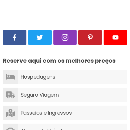
Reserve aqui com os melhores preços
Hospedagens
Seguro Viagem
Passeios e Ingressos