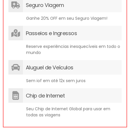
Seguro Viagem
Ganhe 20% OFF em seu Seguro Viagem!
Passeios e Ingressos
Reserve experiências inesquecíveis em todo o
mundo
Aluguel de Veículos
Sem iof em até 12x sem juros
Chip de Internet
Seu Chip de Internet Global para usar em
todas as viagens