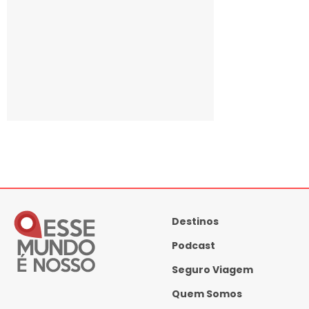
Destinos
Podcast
Seguro Viagem
Quem Somos