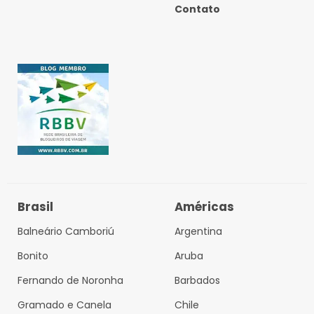
Contato
Brasil
Américas
Balneário Camboriú
Argentina
Bonito
Aruba
Fernando de Noronha
Barbados
Gramado e Canela
Chile