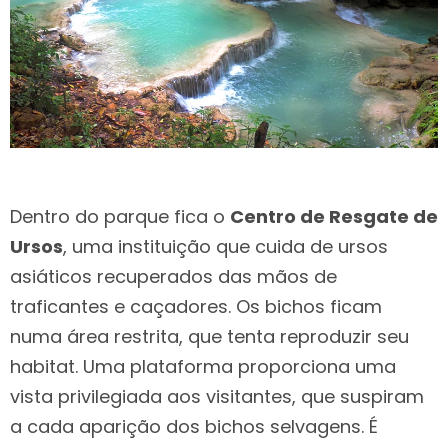
Dentro do parque fica o
Centro de Resgate de
Ursos
, uma instituição que cuida de ursos
asiáticos recuperados das mãos de
traficantes e caçadores. Os bichos ficam
numa área restrita, que tenta reproduzir seu
habitat. Uma plataforma proporciona uma
vista privilegiada aos visitantes, que suspiram
a cada aparição dos bichos selvagens. É