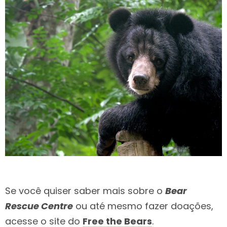
Se você quiser saber mais sobre o
Bear
Rescue Centre
ou até mesmo fazer doações,
acesse o site do
Free the Bears
.