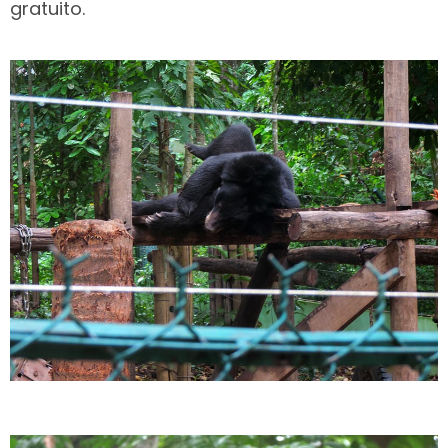
gratuito.