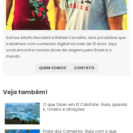
Somos Adolfo Nomelini e Rafael Carvalho, dois jornalistas que
trabalham com conteúdo digital há mais de 10 anos. Aqui
você encontra nossas dicas de viagens pelo Brasil e o
mundo.
QUEM SOMOS
CONTATO
Veja também!
O que fazer em El Calafate: Guia, quando
ir, roteiro e atrações
Praia dos Carneiros: Guia com o que