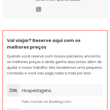
Vai viajar? Reserve aqui com os
melhores preços
Quando você reserva com nossos parceiros, encontra
os melhores preços e ainda ganha descontos, além de
ajudar o nosso trabalho. Nós recebemos uma pequena
comissão e você nao paga nada a mais por isso!
Hospedagens
Pelo mundo no Booking.com