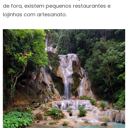
de fora, existem pequenos restaurantes e
lojinhas com artesanato.