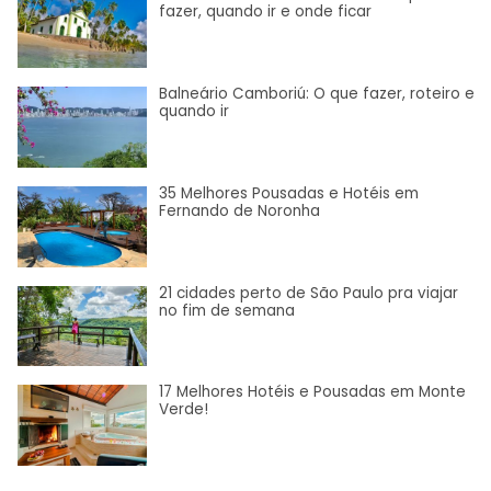
fazer, quando ir e onde ficar
Balneário Camboriú: O que fazer, roteiro e
quando ir
35 Melhores Pousadas e Hotéis em
Fernando de Noronha
21 cidades perto de São Paulo pra viajar
no fim de semana
17 Melhores Hotéis e Pousadas em Monte
Verde!