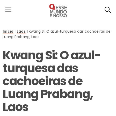
Início
|
Laos
|
Kwang Si: O azul-turquesa das cachoeiras de
Luang Prabang, Laos
Kwang Si: O azul-
turquesa das
cachoeiras de
Luang Prabang,
Laos