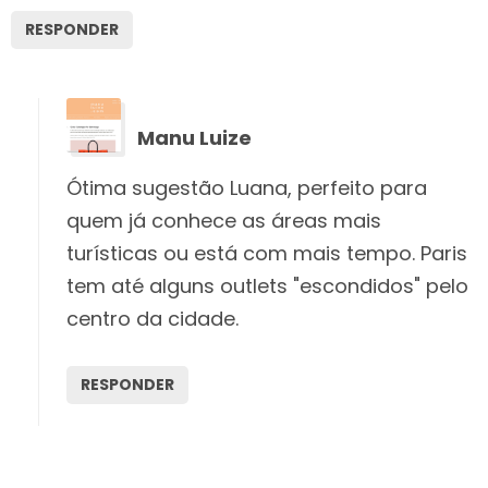
RESPONDER
Manu Luize
Ótima sugestão Luana, perfeito para
quem já conhece as áreas mais
turísticas ou está com mais tempo. Paris
tem até alguns outlets "escondidos" pelo
centro da cidade.
RESPONDER