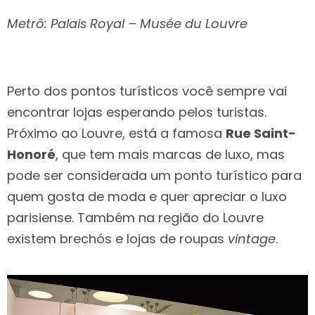
Metrô: Palais Royal – Musée du Louvre
Perto dos pontos turísticos você sempre vai
encontrar lojas esperando pelos turistas.
Próximo ao Louvre, está a famosa
Rue Saint-
Honoré
, que tem mais marcas de luxo, mas
pode ser considerada um ponto turístico para
quem gosta de moda e quer apreciar o luxo
parisiense. Também na região do Louvre
existem brechós e lojas de roupas
vintage
.