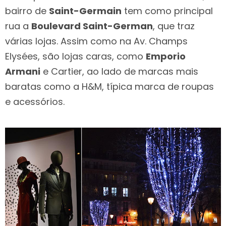
bairro de
Saint-Germain
tem como principal
rua a
Boulevard Saint-German
, que traz
várias lojas. Assim como na Av. Champs
Elysées, são lojas caras, como
Emporio
Armani
e Cartier, ao lado de marcas mais
baratas como a H&M, típica marca de roupas
e acessórios.