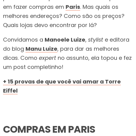
em fazer compras em
Paris
. Mas quais os
melhores endereços? Como são os preços?
Quais lojas devo encontrar por lá?
Convidamos a
Manoele Luize
,
stylist
e editora
do blog
Manu Luize
, para dar as melhores
dicas. Como
expert
no assunto, ela topou e fez
um post completinho!
+ 15 provas de que você vai amar a Torre
Eiffel
COMPRAS EM PARIS