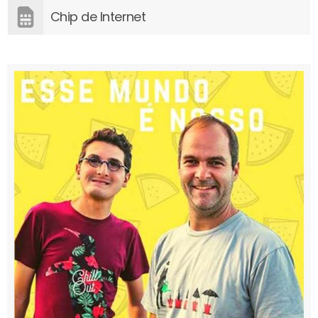
Chip de Internet