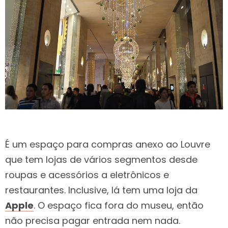
É um espaço para compras anexo ao Louvre
que tem lojas de vários segmentos desde
roupas e acessórios a eletrônicos e
restaurantes. Inclusive, lá tem uma loja da
Apple
. O espaço fica fora do museu, então
não precisa pagar entrada nem nada.