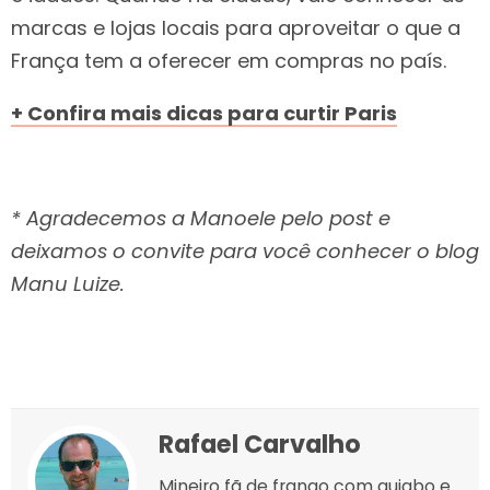
marcas e lojas locais para aproveitar o que a
França tem a oferecer em compras no país.
+ Confira mais dicas para curtir Paris
* Agradecemos a Manoele pelo post e
deixamos o convite para você conhecer o blog
Manu Luize.
Rafael Carvalho
Mineiro fã de frango com quiabo e