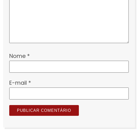
Nome
*
E-mail
*