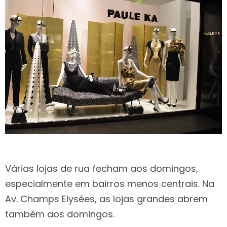
Várias lojas de rua fecham aos domingos,
especialmente em bairros menos centrais. Na
Av. Champs Elysées, as lojas grandes abrem
também aos domingos.