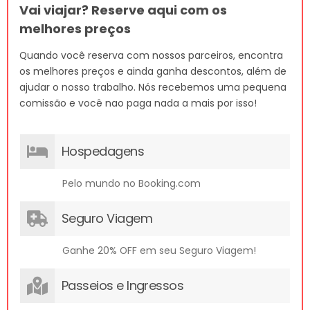
Vai viajar? Reserve aqui com os
melhores preços
Quando você reserva com nossos parceiros, encontra
os melhores preços e ainda ganha descontos, além de
ajudar o nosso trabalho. Nós recebemos uma pequena
comissão e você nao paga nada a mais por isso!
Hospedagens
Pelo mundo no Booking.com
Seguro Viagem
Ganhe 20% OFF em seu Seguro Viagem!
Passeios e Ingressos