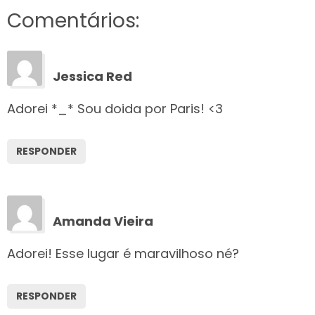
Comentários:
Jessica Red
Adorei *_* Sou doida por Paris! <3
RESPONDER
Amanda Vieira
Adorei! Esse lugar é maravilhoso né?
RESPONDER