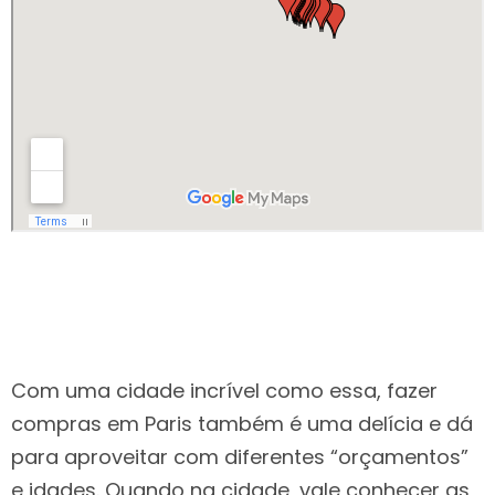
Com uma cidade incrível como essa, fazer
compras em Paris também é uma delícia e dá
para aproveitar com diferentes “orçamentos”
e idades. Quando na cidade, vale conhecer as