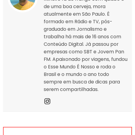
de uma boa cerveja, mora
atualmente em São Paulo. É
formado em Rádio e TV, pós-
graduado em Jornalismo e
trabalha há mais de 16 anos com
Conteúdo Digital. Já passou por
empresas como SBT e Jovem Pan
FM. Apaixonado por viagens, fundou
o Esse Mundo É Nosso e roda o
Brasil e o mundo o ano todo
sempre em busca de dicas para
serem compartilhadas.