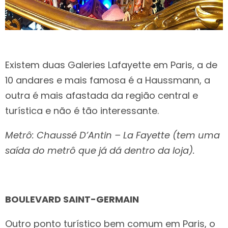
Existem duas Galeries Lafayette em Paris, a de
10 andares e mais famosa é a Haussmann, a
outra é mais afastada da região central e
turística e não é tão interessante.
Metrô: Chaussé D’Antin – La Fayette (tem uma
saída do metrô que já dá dentro da loja).
BOULEVARD SAINT-GERMAIN
Outro ponto turístico bem comum em Paris, o