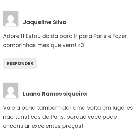
Jaqueline Silva
Adorei!! Estou doida para ir para Paris e fazer
comprinhas mes que vem! <3
RESPONDER
Luana Ramos siqueira
Vale a pena também dar uma volta em lugares
não turísticos de Paris, porque voce pode
encontrar excelentes preços!