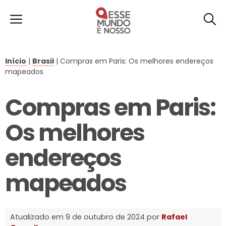
Início
|
Brasil
|
Compras em Paris: Os melhores endereços
mapeados
Compras em Paris:
Os melhores
endereços
mapeados
Atualizado em 9 de outubro de 2024 por
Rafael