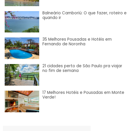
Balneário Camboriú: O que fazer, roteiro e
quando ir
35 Melhores Pousadas e Hotéis em
Fernando de Noronha
21 cidades perto de São Paulo pra viajar
no fim de semana
17 Melhores Hotéis e Pousadas em Monte
Verde!