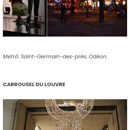
Metrô: Saint-Germain-des-prés, Odéon.
CARROUSEL DU LOUVRE