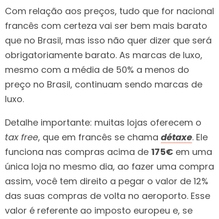
Com relação aos preços, tudo que for nacional
francês com certeza vai ser bem mais barato
que no Brasil, mas isso não quer dizer que será
obrigatoriamente barato. As marcas de luxo,
mesmo com a média de 50% a menos do
preço no Brasil, continuam sendo marcas de
luxo.
Detalhe importante: muitas lojas oferecem o
tax free
, que em francês se chama
détaxe
. Ele
funciona nas compras acima de
175€
em uma
única loja no mesmo dia, ao fazer uma compra
assim, você tem direito a pegar o valor de 12%
das suas compras de volta no aeroporto. Esse
valor é referente ao imposto europeu e, se