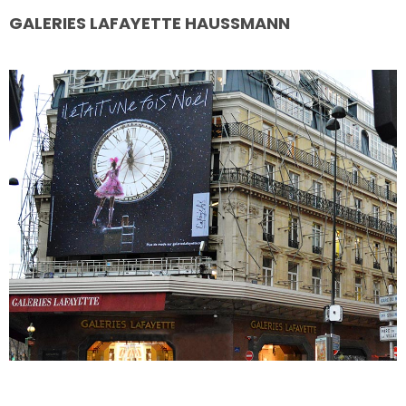
GALERIES LAFAYETTE HAUSSMANN