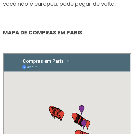
você não é europeu, pode pegar de volta.
MAPA DE COMPRAS EM PARIS