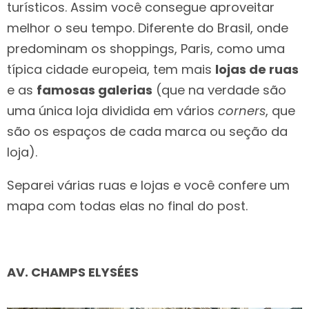
turísticos. Assim você consegue aproveitar
melhor o seu tempo. Diferente do Brasil, onde
predominam os shoppings, Paris, como uma
típica cidade europeia, tem mais
lojas de ruas
e as
famosas galerias
(que na verdade são
uma única loja dividida em vários
corners
, que
são os espaços de cada marca ou seção da
loja).
Separei várias ruas e lojas e você confere um
mapa com todas elas no final do post.
AV. CHAMPS ELYSÉES