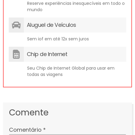
Reserve experiências inesquecíveis em todo o
mundo
Aluguel de Veículos
Sem iof em até 12x sem juros
Chip de Internet
Seu Chip de Internet Global para usar em
todas as viagens
Comente
Comentário
*