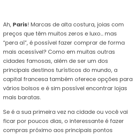
Ah,
Paris
! Marcas de alta costura, joias com
preços que têm muitos zeros e luxo… mas
“pera aí”, é possível fazer comprar de forma
mais acessível? Como em muitas outras
cidades famosas, além de ser um dos
principais destinos turísticos do mundo, a
capital francesa também oferece opções para
vários bolsos e é sim possível encontrar lojas
mais baratas.
Se é a sua primeira vez na cidade ou você vai
ficar por poucos dias, o interessante é fazer
compras próximo aos principais pontos