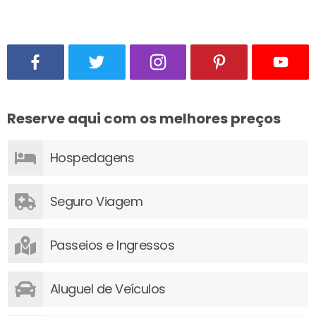
Reserve aqui com os melhores preços
Hospedagens
Seguro Viagem
Passeios e Ingressos
Aluguel de Veículos