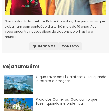
Somos Adolfo Nomelini e Rafael Carvalho, dois jornalistas que
trabalham com conteúdo digital há mais de 10 anos. Aqui
você encontra nossas dicas de viagens pelo Brasil e o
mundo.
QUEM SOMOS
CONTATO
Veja também!
O que fazer em El Calafate: Guia, quando
ir, roteiro e atrações
Praia dos Carneiros: Guia com o que
fazer, quando ir e onde ficar