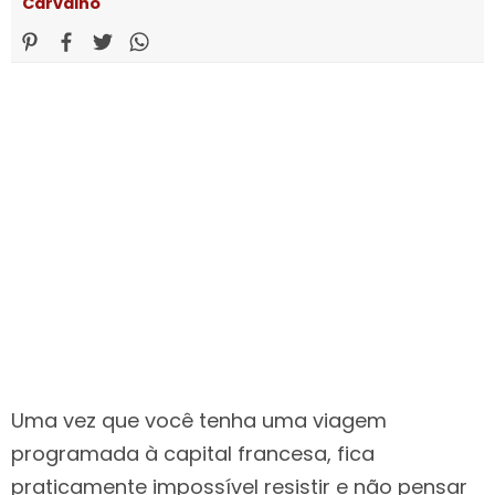
Carvalho
Uma vez que você tenha uma viagem
programada à capital francesa, fica
praticamente impossível resistir e não pensar