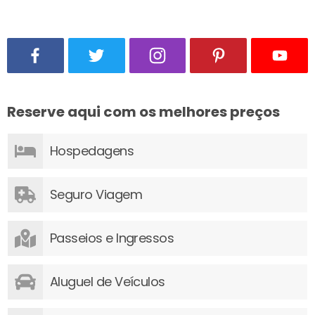
Reserve aqui com os melhores preços
Hospedagens
Seguro Viagem
Passeios e Ingressos
Aluguel de Veículos