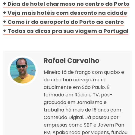
+ Dica de hotel charmoso no centro do Porto
+ Veja mais hotéis com desconto na cidade
+ Como ir do aeroporto do Porto ao centro
+ Todas as dicas pra sua viagem a Portugal
Rafael Carvalho
Mineiro fã de frango com quiabo e
de uma boa cerveja, mora
atualmente em São Paulo. É
formado em Rádio e TV, pós-
graduado em Jornalismo e
trabalha há mais de 16 anos com
Conteúdo Digital. Já passou por
empresas como SBT e Jovem Pan
FM. Apaixonado por viagens, fundou