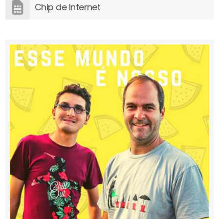
Chip de Internet