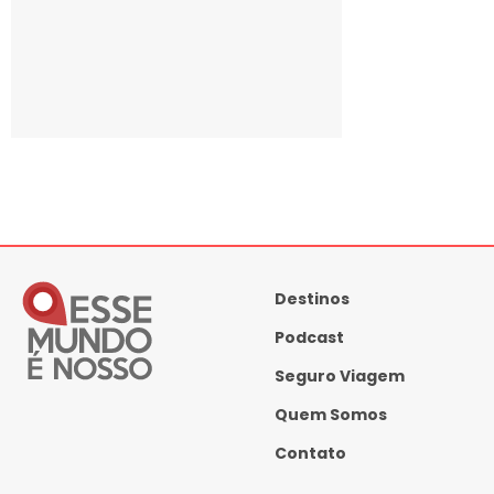
Destinos
Podcast
Seguro Viagem
Quem Somos
Contato