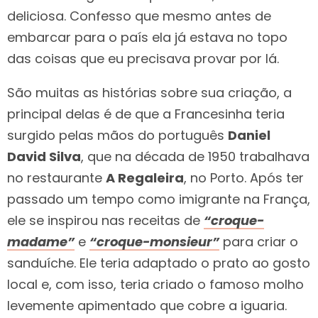
deliciosa. Confesso que mesmo antes de
embarcar para o país ela já estava no topo
das coisas que eu precisava provar por lá.
São muitas as histórias sobre sua criação, a
principal delas é de que a Francesinha teria
surgido pelas mãos do português
Daniel
David Silva
, que na década de 1950 trabalhava
no restaurante
A Regaleira
, no Porto. Após ter
passado um tempo como imigrante na França,
ele se inspirou nas receitas de
“croque-
madame”
e
“croque-monsieur”
para criar o
sanduíche. Ele teria adaptado o prato ao gosto
local e, com isso, teria criado o famoso molho
levemente apimentado que cobre a iguaria.