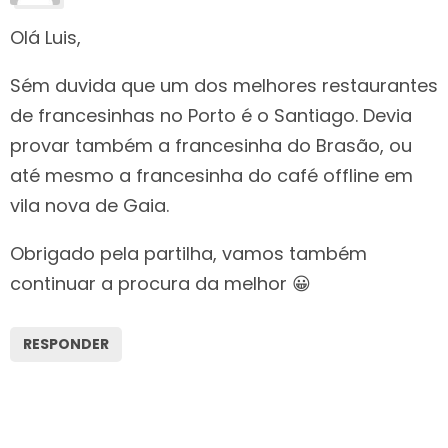
Olá Luis,
Sém duvida que um dos melhores restaurantes
de francesinhas no Porto é o Santiago. Devia
provar também a francesinha do Brasão, ou
até mesmo a francesinha do café offline em
vila nova de Gaia.
Obrigado pela partilha, vamos também
continuar a procura da melhor 😀
RESPONDER