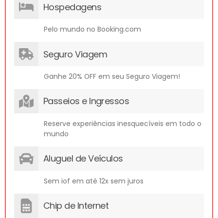
Hospedagens
Pelo mundo no Booking.com
Seguro Viagem
Ganhe 20% OFF em seu Seguro Viagem!
Passeios e Ingressos
Reserve experiências inesquecíveis em todo o
mundo
Aluguel de Veículos
Sem iof em até 12x sem juros
Chip de Internet