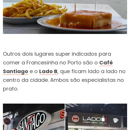
Outros dois lugares super indicados para
comer a Francesinha no Porto são o
Café
Santiago
e o
Lado B
, que ficam lado a lado no
centro da cidade. Ambos são especialistas no
prato.