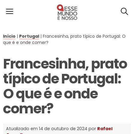
Início
|
Portugal
|
Francesinha, prato típico de Portugal: O
que é e onde comer?
Francesinha, prato
típico de Portugal:
O que é e onde
comer?
Atualizado em 14 de outubro de 2024 por
Rafael