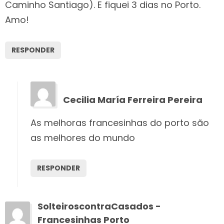
Caminho Santiago). E fiquei 3 dias no Porto.
Amo!
RESPONDER
Cecilia María Ferreira Pereira
As melhoras francesinhas do porto são
as melhores do mundo
RESPONDER
SolteiroscontraCasados -
Francesinhas Porto