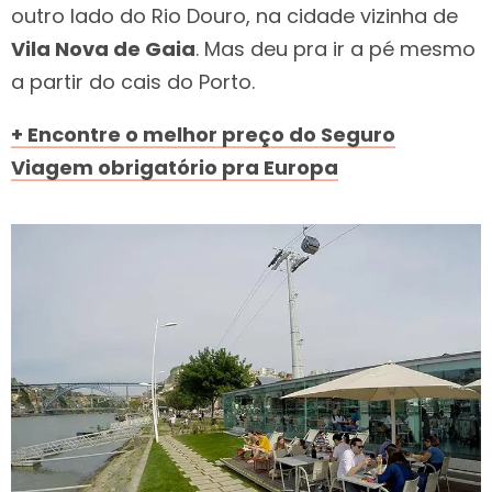
outro lado do Rio Douro, na cidade vizinha de
Vila Nova de Gaia
. Mas deu pra ir a pé mesmo
a partir do cais do Porto.
+ Encontre o melhor preço do Seguro
Viagem obrigatório pra Europa