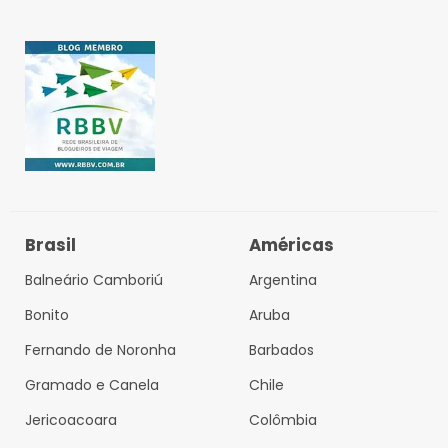
Brasil
Américas
Balneário Camboriú
Argentina
Bonito
Aruba
Fernando de Noronha
Barbados
Gramado e Canela
Chile
Jericoacoara
Colômbia