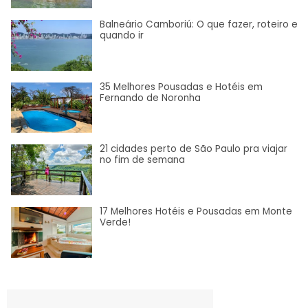
Balneário Camboriú: O que fazer, roteiro e
quando ir
35 Melhores Pousadas e Hotéis em
Fernando de Noronha
21 cidades perto de São Paulo pra viajar
no fim de semana
17 Melhores Hotéis e Pousadas em Monte
Verde!