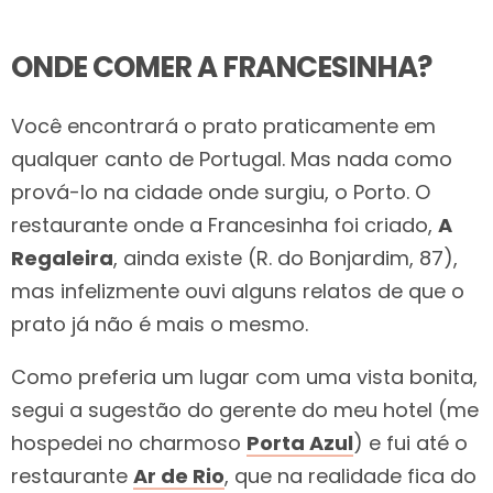
ONDE COMER A FRANCESINHA?
Você encontrará o prato praticamente em
qualquer canto de Portugal. Mas nada como
prová-lo na cidade onde surgiu, o Porto. O
restaurante onde a Francesinha foi criado,
A
Regaleira
, ainda existe (R. do Bonjardim, 87),
mas infelizmente ouvi alguns relatos de que o
prato já não é mais o mesmo.
Como preferia um lugar com uma vista bonita,
segui a sugestão do gerente do meu hotel (me
hospedei no charmoso
Porta Azul
) e fui até o
restaurante
Ar de Rio
, que na realidade fica do