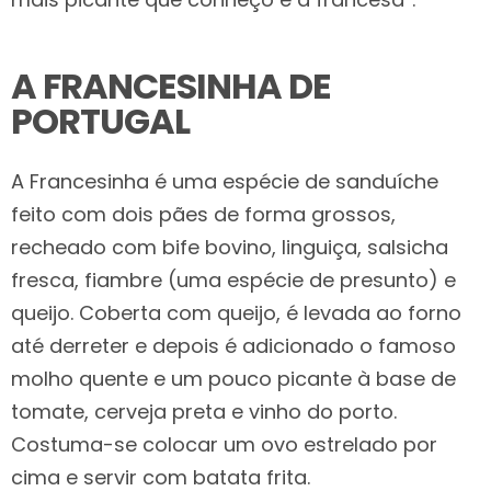
A FRANCESINHA DE
PORTUGAL
A Francesinha é uma espécie de sanduíche
feito com dois pães de forma grossos,
recheado com bife bovino, linguiça, salsicha
fresca, fiambre (uma espécie de presunto) e
queijo. Coberta com queijo, é levada ao forno
até derreter e depois é adicionado o famoso
molho quente e um pouco picante à base de
tomate, cerveja preta e vinho do porto.
Costuma-se colocar um ovo estrelado por
cima e servir com batata frita.