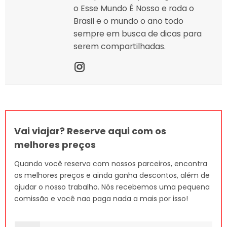
o Esse Mundo É Nosso e roda o
Brasil e o mundo o ano todo
sempre em busca de dicas para
serem compartilhadas.
Vai viajar? Reserve aqui com os
melhores preços
Quando você reserva com nossos parceiros, encontra
os melhores preços e ainda ganha descontos, além de
ajudar o nosso trabalho. Nós recebemos uma pequena
comissão e você nao paga nada a mais por isso!