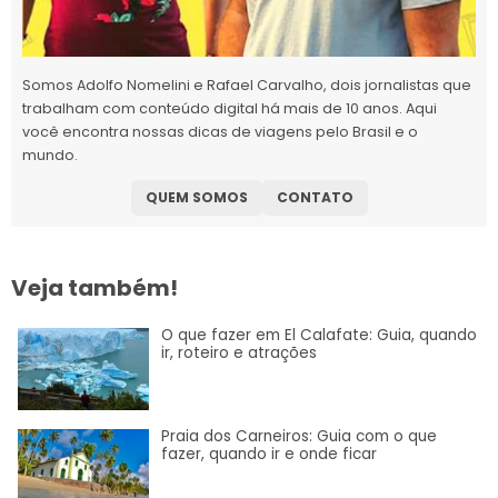
Somos Adolfo Nomelini e Rafael Carvalho, dois jornalistas que
trabalham com conteúdo digital há mais de 10 anos. Aqui
você encontra nossas dicas de viagens pelo Brasil e o
mundo.
QUEM SOMOS
CONTATO
Veja também!
O que fazer em El Calafate: Guia, quando
ir, roteiro e atrações
Praia dos Carneiros: Guia com o que
fazer, quando ir e onde ficar