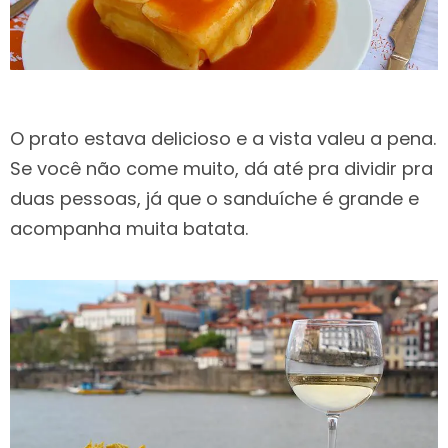
O prato estava delicioso e a vista valeu a pena.
Se você não come muito, dá até pra dividir pra
duas pessoas, já que o sanduíche é grande e
acompanha muita batata.