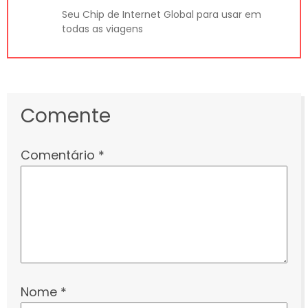
Seu Chip de Internet Global para usar em
todas as viagens
Comente
Comentário
*
Nome
*