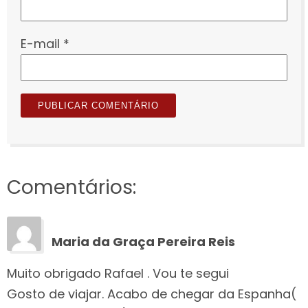
E-mail
*
Comentários:
Maria da Graça Pereira Reis
Muito obrigado Rafael . Vou te segui
Gosto de viajar. Acabo de chegar da Espanha(