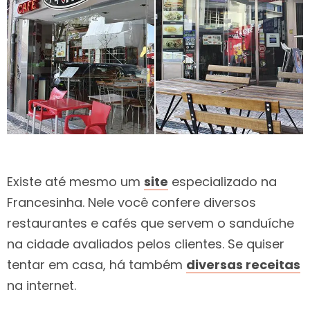
Existe até mesmo um
site
especializado na
Francesinha. Nele você confere diversos
restaurantes e cafés que servem o sanduíche
na cidade avaliados pelos clientes. Se quiser
tentar em casa, há também
diversas receitas
na internet.