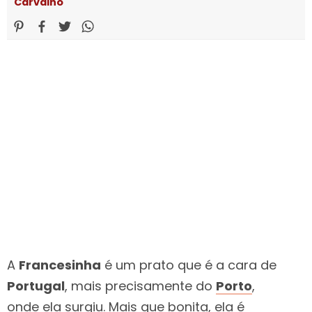
Carvalho
A
Francesinha
é um prato que é a cara de
Portugal
, mais precisamente do
Porto
,
onde ela surgiu. Mais que bonita, ela é