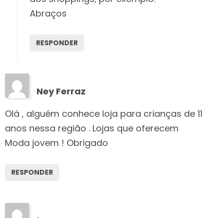
Abraços
RESPONDER
Ney Ferraz
Olá , alguém conhece loja para crianças de 11
anos nessa região . Lojas que oferecem
Moda jovem ! Obrigado
RESPONDER