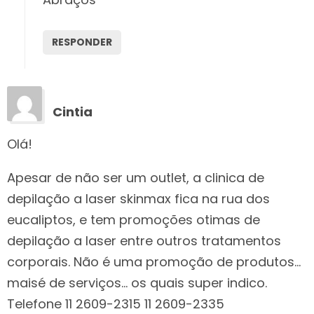
RESPONDER
Cintia
Olá!
Apesar de não ser um outlet, a clinica de
depilação a laser skinmax fica na rua dos
eucaliptos, e tem promoções otimas de
depilação a laser entre outros tratamentos
corporais. Não é uma promoção de produtos…
maisé de serviços… os quais super indico.
Telefone 11 2609-2315 11 2609-2335