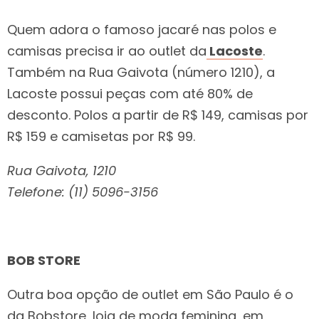
Quem adora o famoso jacaré nas polos e
camisas precisa ir ao outlet da
Lacoste
.
Também na Rua Gaivota (número 1210), a
Lacoste possui peças com até 80% de
desconto. Polos a partir de R$ 149, camisas por
R$ 159 e camisetas por R$ 99.
Rua Gaivota, 1210
Telefone: (11) 5096-3156
BOB STORE
Outra boa opção de outlet em São Paulo é o
da Bobstore, loja de moda feminina, em