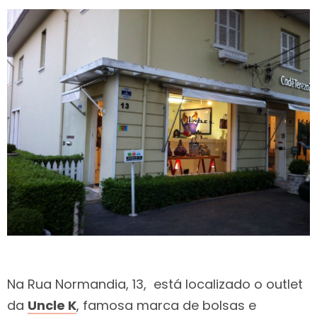
Na Rua Normandia, 13, está localizado o outlet
da
Uncle K
, famosa marca de bolsas e