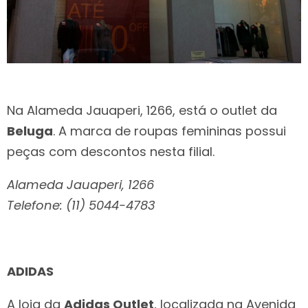
Na Alameda Jauaperi, 1266, está o outlet da
Beluga
. A marca de roupas femininas possui
peças com descontos nesta filial.
Alameda Jauaperi, 1266
Telefone: (11) 5044-4783
ADIDAS
A loja da
Adidas Outlet
, localizada na Avenida