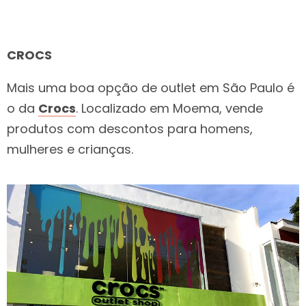
CROCS
Mais uma boa opção de outlet em São Paulo é
o da
Crocs
. Localizado em Moema, vende
produtos com descontos para homens,
mulheres e crianças.