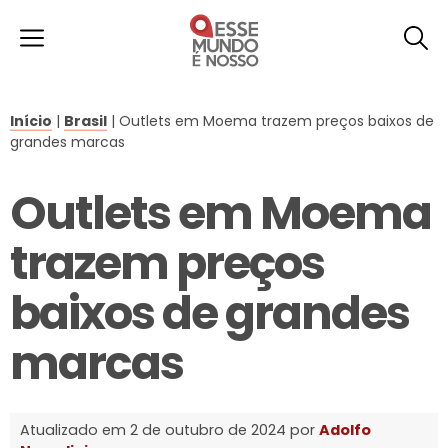
Início
|
Brasil
|
Outlets em Moema trazem preços baixos de
grandes marcas
Outlets em Moema
trazem preços
baixos de grandes
marcas
Atualizado em 2 de outubro de 2024 por
Adolfo