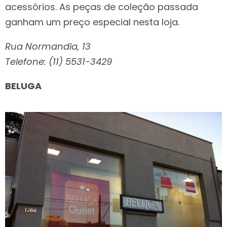
acessórios. As peças de coleção passada
ganham um preço especial nesta loja.
Rua Normandia, 13
Telefone: (11) 5531-3429
BELUGA