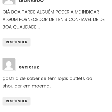
LEONARDO
OlÁ BOA TARDE ALGUÉM PODERIA ME INDICAR
ALGUM FORNECEDOR DE TÊNIS CONFIÁVEL DE DE
BOA QUALIDADE …
RESPONDER
eva cruz
gostria de saber se tem lojas outlets da
shoulder em moema..
RESPONDER