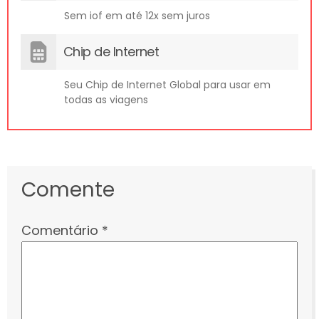
Sem iof em até 12x sem juros
Chip de Internet
Seu Chip de Internet Global para usar em
todas as viagens
Comente
Comentário
*