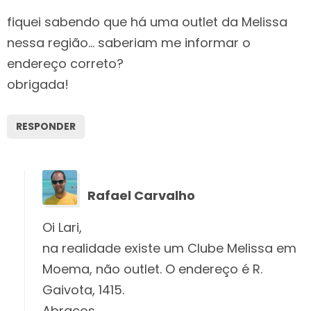
fiquei sabendo que há uma outlet da Melissa
nessa região… saberiam me informar o
endereço correto?
obrigada!
RESPONDER
Rafael Carvalho
Oi Lari,
na realidade existe um Clube Melissa em
Moema, não outlet. O endereço é R.
Gaivota, 1415.
Abraços