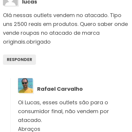
lucas
Olá nessas outlets vendem no atacado. Tipo
uns 2500 reais em produtos. Quero saber onde
vende roupas no atacado de marca
originais.obrigado
RESPONDER
Rafael Carvalho
Oi Lucas, esses outlets são para o
consumidor final, não vendem por
atacado.
Abraços