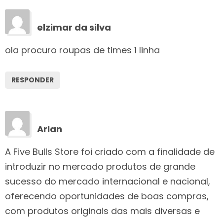
elzimar da silva
ola procuro roupas de times 1 linha
RESPONDER
Arlan
A Five Bulls Store foi criado com a finalidade de
introduzir no mercado produtos de grande
sucesso do mercado internacional e nacional,
oferecendo oportunidades de boas compras,
com produtos originais das mais diversas e