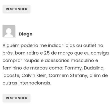
RESPONDER
Diego
Alguém poderia me indicar lojas ou outlet no
brás, bom retiro e 25 de março que eu consiga
comprar roupas e acessórios masculino e
feminino de marcas como: Tommy, Dudalina,
lacoste, Calvin Klein, Carmem Stefany, além de
outras internacionais.
RESPONDER