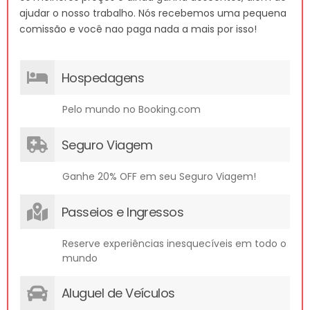
ajudar o nosso trabalho. Nós recebemos uma pequena
comissão e você nao paga nada a mais por isso!
Hospedagens
Pelo mundo no Booking.com
Seguro Viagem
Ganhe 20% OFF em seu Seguro Viagem!
Passeios e Ingressos
Reserve experiências inesquecíveis em todo o
mundo
Aluguel de Veículos