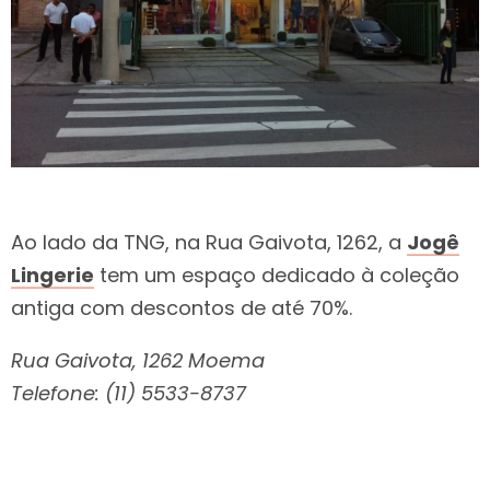
Ao lado da TNG, na Rua Gaivota, 1262, a
Jogê
Lingerie
tem um espaço dedicado à coleção
antiga com descontos de até 70%.
Rua Gaivota, 1262 Moema
Telefone: (11) 5533-8737