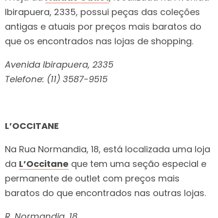
Ibirapuera, 2335, possui peças das coleções
antigas e atuais por preços mais baratos do
que os encontrados nas lojas de shopping.
Avenida Ibirapuera, 2335
Telefone: (11) 3587-9515
L’OCCITANE
Na Rua Normandia, 18, está localizada uma loja
da
L’Occitane
que tem uma seção especial e
permanente de outlet com preços mais
baratos do que encontrados nas outras lojas.
R. Normandia, 18