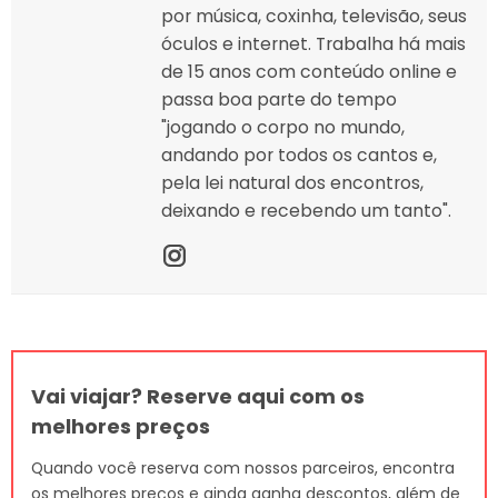
por música, coxinha, televisão, seus
óculos e internet. Trabalha há mais
de 15 anos com conteúdo online e
passa boa parte do tempo
"jogando o corpo no mundo,
andando por todos os cantos e,
pela lei natural dos encontros,
deixando e recebendo um tanto".
Vai viajar? Reserve aqui com os
melhores preços
Quando você reserva com nossos parceiros, encontra
os melhores preços e ainda ganha descontos, além de