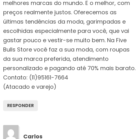
melhores marcas do mundo. E o melhor, com
preços realmente justos. Oferecemos as
últimas tendências da moda, garimpadas e
escolhidas especialmente para você, que vai
gastar pouco e vestir-se muito bem. Na Five
Bulls Store você faz a sua moda, com roupas
da sua marca preferida, atendimento
personalizado e pagando até 70% mais barato.
Contato: (11)95161-7664
(Atacado e varejo)
RESPONDER
Carlos