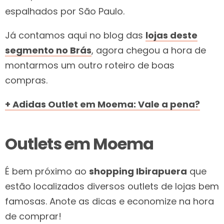
espalhados por São Paulo.
Já contamos aqui no blog das
lojas deste
segmento no Brás
, agora chegou a hora de
montarmos um outro roteiro de boas
compras.
+ Adidas Outlet em Moema: Vale a pena?
Outlets em Moema
É bem próximo ao
shopping Ibirapuera
que
estão localizados diversos outlets de lojas bem
famosas. Anote as dicas e economize na hora
de comprar!