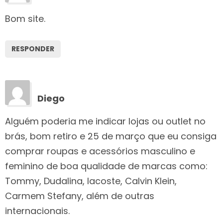
Bom site.
RESPONDER
Diego
Alguém poderia me indicar lojas ou outlet no
brás, bom retiro e 25 de março que eu consiga
comprar roupas e acessórios masculino e
feminino de boa qualidade de marcas como:
Tommy, Dudalina, lacoste, Calvin Klein,
Carmem Stefany, além de outras
internacionais.