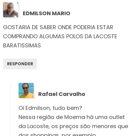
EDMILSON MARIO
GOSTARIA DE SABER ONDE PODERIA ESTAR
COMPRANDO ALGUMAS POLOS DA LACOSTE
BARATISSIMAS
RESPONDER
Rafael Carvalho
Oi Edmilson, tudo bem?
Nessa região de Moema há uma outlet
da Lacoste, os preços são menores que
dos shoppings, por exemplo.