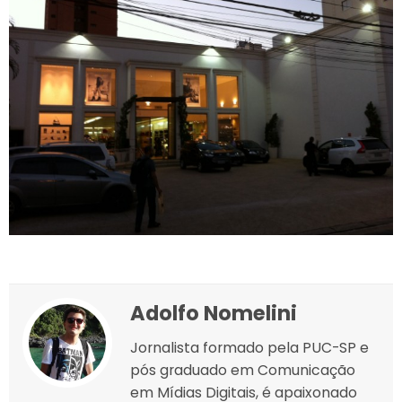
Adolfo Nomelini
Jornalista formado pela PUC-SP e
pós graduado em Comunicação
em Mídias Digitais, é apaixonado