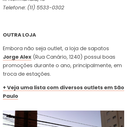
Telefone: (11) 5533-0302
OUTRA LOJA
Embora não seja outlet, a loja de sapatos
Jorge Alex
(Rua Canário, 1240) possui boas
promoções durante o ano, principalmente, em
troca de estações.
+ Veja uma lista com diversos outlets em São
Paulo