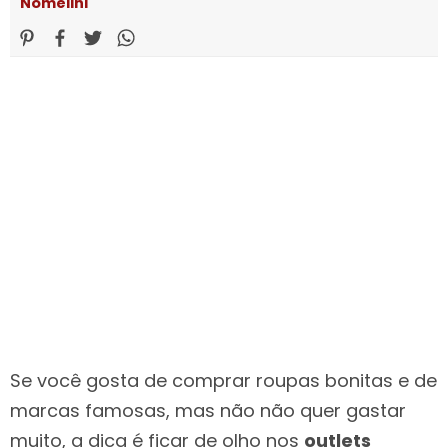
Nomelini
Se você gosta de comprar roupas bonitas e de
marcas famosas, mas não não quer gastar
muito, a dica é ficar de olho nos
outlets