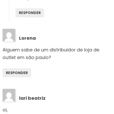
RESPONDER
Lorena
Alguem sabe de um distribuidor de loja de
outlet em são paulo?
RESPONDER
lari beatriz
oi,