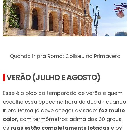
Quando ir pra Roma: Coliseu na Primavera
|
VERÃO (JULHO E AGOSTO)
Esse é o pico da temporada de verão e quem
escolhe essa época na hora de decidir quando
ir pra Roma já deve chegar avisado:
faz muito
calor
, com termômetros acima dos 30 graus,
as
ruas estão completamente lotadas
e os