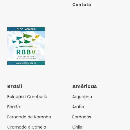
Contato
Brasil
Américas
Balneário Camboriú
Argentina
Bonito
Aruba
Fernando de Noronha
Barbados
Gramado e Canela
Chile