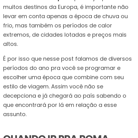
muitos destinos da Europa, é importante não
levar em conta apenas a época de chuva ou
frio, mas também os períodos de calor
extremos, de cidades lotadas e preços mais
altos.
É por isso que nesse post falamos de diversos
períodos do ano pra você se programar e
escolher uma época que combine com seu
estilo de viagem. Assim você não se
decepciona e já chegará ao país sabendo o
que encontrará por lá em relação a esse
assunto.