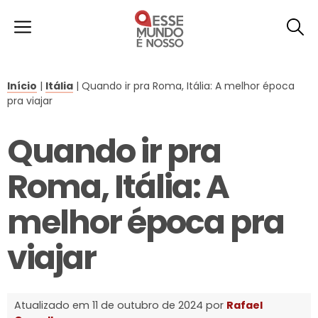
Início
|
Itália
|
Quando ir pra Roma, Itália: A melhor época
pra viajar
Quando ir pra
Roma, Itália: A
melhor época pra
viajar
Atualizado em 11 de outubro de 2024 por
Rafael