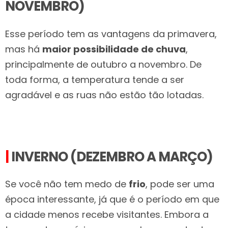
NOVEMBRO)
Esse período tem as vantagens da primavera,
mas há
maior possibilidade de chuva
,
principalmente de outubro a novembro. De
toda forma, a temperatura tende a ser
agradável e as ruas não estão tão lotadas.
|
INVERNO (DEZEMBRO A MARÇO)
Se você não tem medo de
frio
, pode ser uma
época interessante, já que é o período em que
a cidade menos recebe visitantes. Embora a