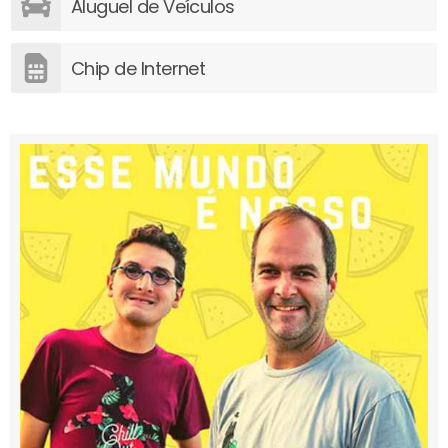
Aluguel de Veículos
Chip de Internet