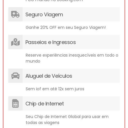
Seguro Viagem
Ganhe 20% OFF em seu Seguro Viagem!
Passeios e Ingressos
Reserve experiências inesquecíveis em todo o
mundo
Aluguel de Veículos
Sem iof em até 12x sem juros
Chip de Internet
Seu Chip de Internet Global para usar em
todas as viagens