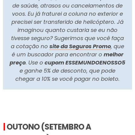
de saúde, atrasos ou cancelamentos de
voos. Eu já fraturei a coluna no exterior e
precisei ser transferido de helicóptero. Já
imaginou quanto custaria se eu não
tivesse seguro? Sugerimos que você faça
a cotação no
site da Seguros Promo
, que
é um buscador para encontrar o
melhor
preço
. Use o
cupom ESSEMUNDOENOSSO5
e ganhe 5% de desconto, que pode
chegar a 10% se você pagar no boleto.
|
OUTONO (SETEMBRO A