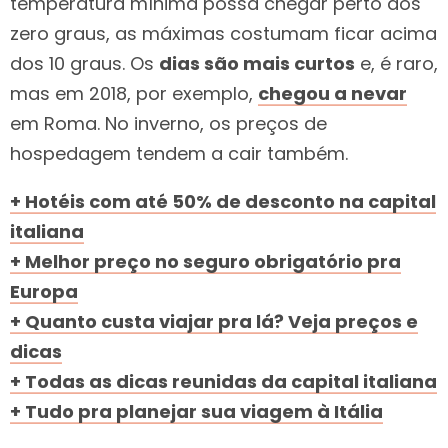
temperatura mínima possa chegar perto dos
zero graus, as máximas costumam ficar acima
dos 10 graus. Os
dias são mais curtos
e, é raro,
mas em 2018, por exemplo,
chegou a nevar
em Roma. No inverno, os preços de
hospedagem tendem a cair também.
+ Hotéis com até 50% de desconto na capital
italiana
+ Melhor preço no seguro obrigatório pra
Europa
+ Quanto custa viajar pra lá? Veja preços e
dicas
+ Todas as dicas reunidas da capital italiana
+ Tudo pra planejar sua viagem à Itália