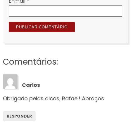
E-mail
*
Comentários:
Carlos
Obrigado pelas dicas, Rafael! Abraços
RESPONDER