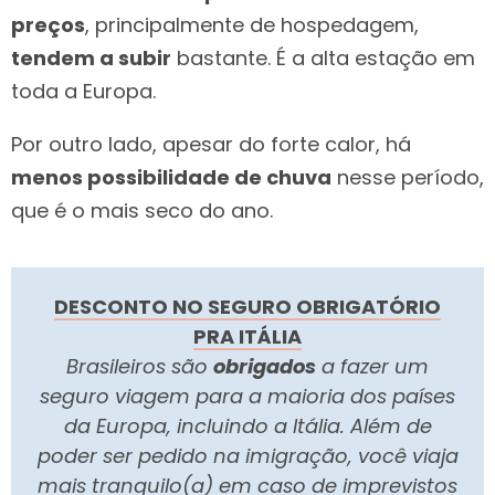
preços
, principalmente de hospedagem,
tendem a subir
bastante. É a alta estação em
toda a Europa.
Por outro lado, apesar do forte calor, há
menos possibilidade de chuva
nesse período,
que é o mais seco do ano.
DESCONTO NO SEGURO OBRIGATÓRIO
PRA ITÁLIA
Brasileiros são
obrigados
a fazer um
seguro viagem para a maioria dos países
da Europa, incluindo a Itália. Além de
poder ser pedido na imigração, você viaja
mais tranquilo(a) em caso de imprevistos