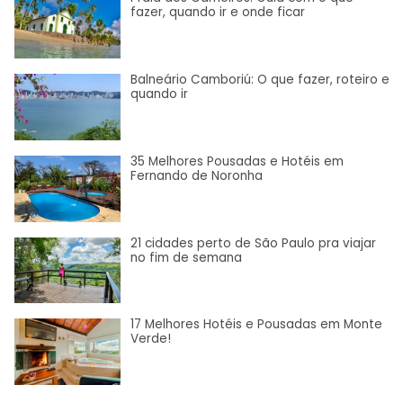
fazer, quando ir e onde ficar
Balneário Camboriú: O que fazer, roteiro e
quando ir
35 Melhores Pousadas e Hotéis em
Fernando de Noronha
21 cidades perto de São Paulo pra viajar
no fim de semana
17 Melhores Hotéis e Pousadas em Monte
Verde!