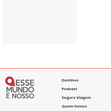
Destinos
Podcast
Seguro Viagem
Quem Somos