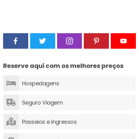
Reserve aqui com os melhores preços
Hospedagens
Seguro Viagem
Passeios e Ingressos