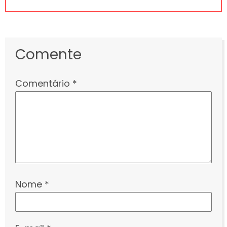
Comente
Comentário
*
Nome
*