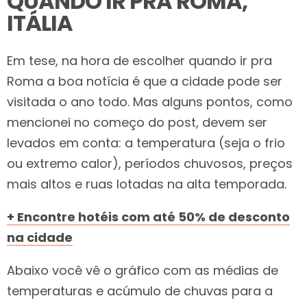
QUANDO IR PRA ROMA,
ITÁLIA
Em tese, na hora de escolher quando ir pra
Roma a boa notícia é que a cidade pode ser
visitada o ano todo. Mas alguns pontos, como
mencionei no começo do post, devem ser
levados em conta: a temperatura (seja o frio
ou extremo calor), períodos chuvosos, preços
mais altos e ruas lotadas na alta temporada.
+ Encontre hotéis com até 50% de desconto
na cidade
Abaixo você vê o gráfico com as médias de
temperaturas e acúmulo de chuvas para a