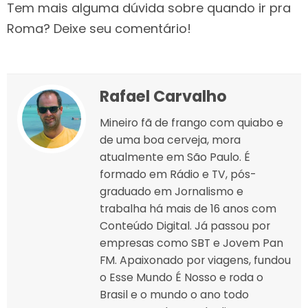
Tem mais alguma dúvida sobre quando ir pra
Roma? Deixe seu comentário!
Rafael Carvalho
Mineiro fã de frango com quiabo e
de uma boa cerveja, mora
atualmente em São Paulo. É
formado em Rádio e TV, pós-
graduado em Jornalismo e
trabalha há mais de 16 anos com
Conteúdo Digital. Já passou por
empresas como SBT e Jovem Pan
FM. Apaixonado por viagens, fundou
o Esse Mundo É Nosso e roda o
Brasil e o mundo o ano todo