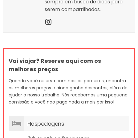
sempre em busca de dicas para
serem compartilhadas.
Vai viajar? Reserve aqui com os
melhores preços
Quando você reserva com nossos parceiros, encontra
os melhores preços e ainda ganha descontos, além de
ajudar o nosso trabalho. Nós recebemos uma pequena
comissão e você nao paga nada a mais por isso!
Hospedagens
Pelo mundo no Booking.com