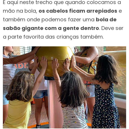
É aqui neste trecho que quando colocamos a
mão na bola,
os cabelos ficam arrepiados
e
também onde podemos fazer uma
bola de
sabão gigante com a gente dentro
. Deve ser
a parte favorita das crianças também.