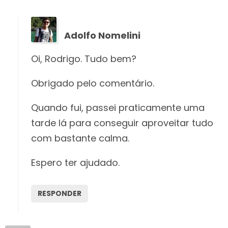
Adolfo Nomelini
Oi, Rodrigo. Tudo bem?
Obrigado pelo comentário.
Quando fui, passei praticamente uma
tarde lá para conseguir aproveitar tudo
com bastante calma.
Espero ter ajudado.
RESPONDER