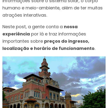
informações sobre o sistema solar, o corpo
humano e meio-ambiente, além de ter muitas
atrações interativas.
Neste post, a gente conta a
nossa
experiência
por lá e traz informações
importantes sobre
preços do ingresso,
localização e horário de funcionamento
.