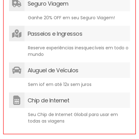
Seguro Viagem
Ganhe 20% OFF em seu Seguro Viagem!
Passeios e Ingressos
Reserve experiências inesquecíveis em todo o
mundo
Aluguel de Veículos
Sem iof em até 12x sem juros
Chip de Internet
Seu Chip de Internet Global para usar em
todas as viagens