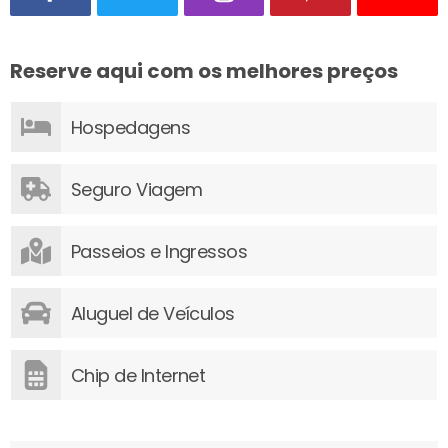
Reserve aqui com os melhores preços
Hospedagens
Seguro Viagem
Passeios e Ingressos
Aluguel de Veículos
Chip de Internet