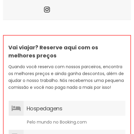
Vai viajar? Reserve aqui com os
melhores preços
Quando você reserva com nossos parceiros, encontra
os melhores preços e ainda ganha descontos, além de
ajudar o nosso trabalho. Nós recebemos uma pequena
comissão e você nao paga nada a mais por isso!
Hospedagens
Pelo mundo no Booking.com