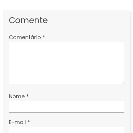
Comente
Comentário
*
Nome
*
E-mail
*