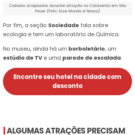
Cabelos arrepiados durante atração no Catavento em São
Paulo (Foto: Esse Mundo é Nosso)
Por fim, a seção
Sociedade
fala sobre
ecologia e tem um laboratório de Química.
No museu, ainda há um
borboletário
, um
estúdio de TV
e uma
parede de escalada
.
Encontre seu hotel na cidade com
desconto
|
ALGUMAS ATRAÇÕES PRECISAM