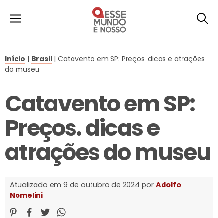
Início
|
Brasil
|
Catavento em SP: Preços. dicas e atrações
do museu
Catavento em SP:
Preços. dicas e
atrações do museu
Atualizado em 9 de outubro de 2024 por
Adolfo
Nomelini