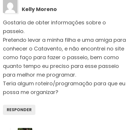
Kelly Moreno
Gostaria de obter informações sobre o
passeio.
Pretendo levar a minha filha e uma amiga para
conhecer o Catavento, e não encontrei no site
como faço para fazer o passeio, bem como
quanto tempo eu preciso para esse passeio
para melhor me programar.
Teria algum roteiro/programação para que eu
possa me organizar?
RESPONDER