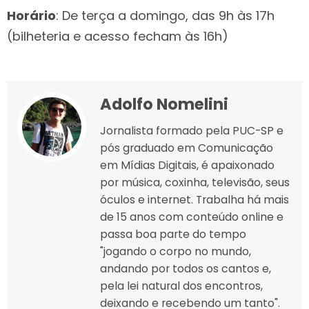
Horário
: De terça a domingo, das 9h às 17h
(bilheteria e acesso fecham às 16h)
Adolfo Nomelini
Jornalista formado pela PUC-SP e
pós graduado em Comunicação
em Mídias Digitais, é apaixonado
por música, coxinha, televisão, seus
óculos e internet. Trabalha há mais
de 15 anos com conteúdo online e
passa boa parte do tempo
"jogando o corpo no mundo,
andando por todos os cantos e,
pela lei natural dos encontros,
deixando e recebendo um tanto".