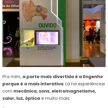
Pra mim,
a parte mais divertida é a Engenho
porque é a mais interativa
. Lá há experiências
com
mecânica, sons, eletromagnetismo,
calor, luz, óptica
e muito mais.