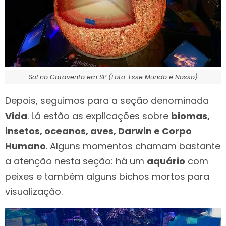
Sol no Catavento em SP (Foto: Esse Mundo é Nosso)
Depois, seguimos para a seção denominada
Vida
. Lá estão as explicações sobre
biomas,
insetos, oceanos, aves, Darwin e Corpo
Humano
. Alguns momentos chamam bastante
a atenção nesta seção: há um
aquário
com
peixes e também alguns bichos mortos para
visualização.