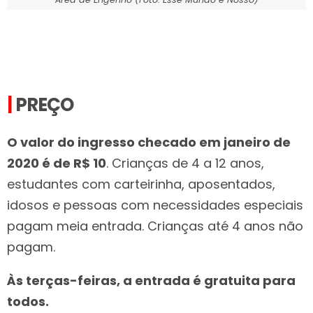
|
PREÇO
O valor do ingresso checado em janeiro de
2020 é de R$ 10
. Crianças de 4 a 12 anos,
estudantes com carteirinha, aposentados,
idosos e pessoas com necessidades especiais
pagam meia entrada. Crianças até 4 anos não
pagam.
Às terças-feiras, a entrada é gratuita para
todos.