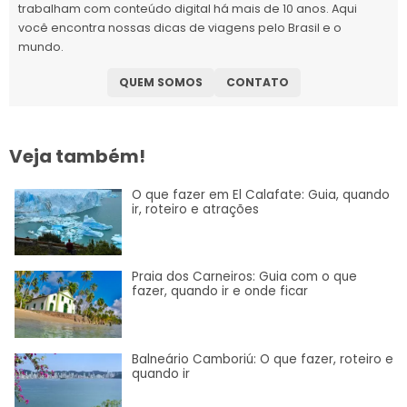
trabalham com conteúdo digital há mais de 10 anos. Aqui
você encontra nossas dicas de viagens pelo Brasil e o
mundo.
QUEM SOMOS
CONTATO
Veja também!
O que fazer em El Calafate: Guia, quando
ir, roteiro e atrações
Praia dos Carneiros: Guia com o que
fazer, quando ir e onde ficar
Balneário Camboriú: O que fazer, roteiro e
quando ir