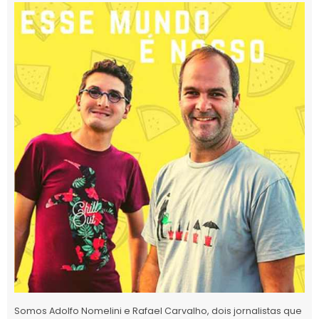
Somos Adolfo Nomelini e Rafael Carvalho, dois jornalistas que