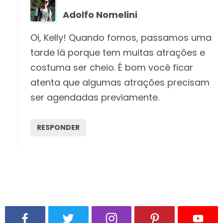
Adolfo Nomelini
Oi, Kelly! Quando fomos, passamos uma
tarde lá porque tem muitas atrações e
costuma ser cheio. É bom você ficar
atenta que algumas atrações precisam
ser agendadas previamente.
RESPONDER