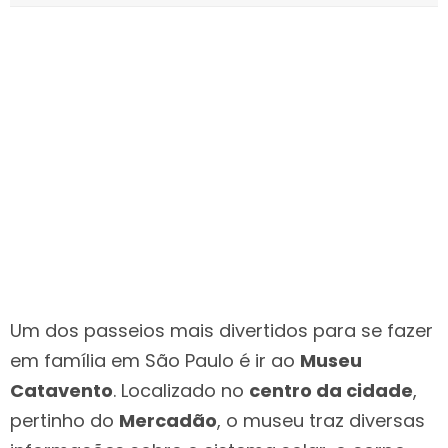
Um dos passeios mais divertidos para se fazer
em família em São Paulo é ir ao
Museu
Catavento
. Localizado no
centro da cidade
,
pertinho do
Mercadão
, o museu traz diversas