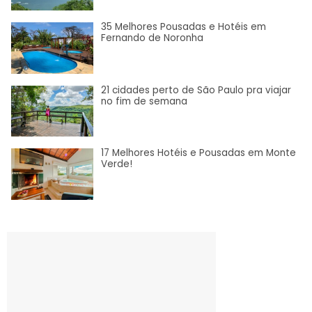
35 Melhores Pousadas e Hotéis em
Fernando de Noronha
21 cidades perto de São Paulo pra viajar
no fim de semana
17 Melhores Hotéis e Pousadas em Monte
Verde!