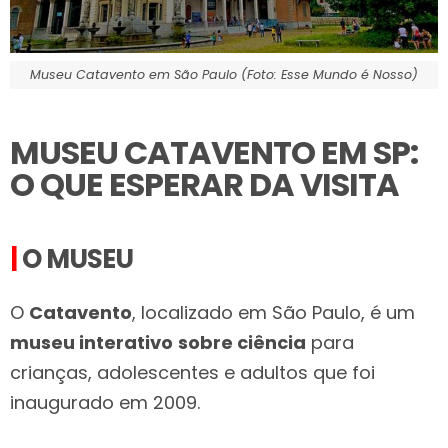
Museu Catavento em São Paulo (Foto: Esse Mundo é Nosso)
MUSEU CATAVENTO EM SP:
O QUE ESPERAR DA VISITA
|
O MUSEU
O
Catavento
, localizado em São Paulo, é um
museu interativo
sobre ciência
para
crianças, adolescentes e adultos que foi
inaugurado em 2009.