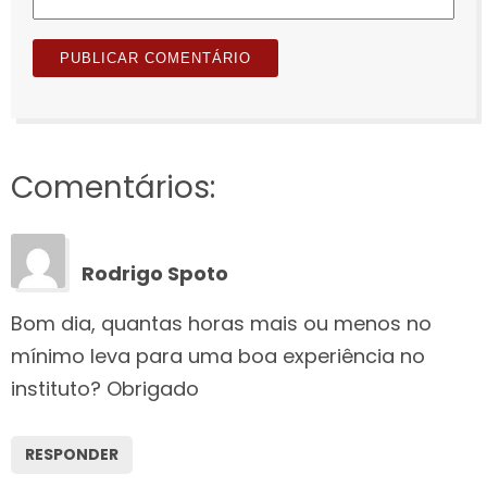
Comentários:
Rodrigo Spoto
Bom dia, quantas horas mais ou menos no
mínimo leva para uma boa experiência no
instituto? Obrigado
RESPONDER