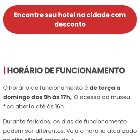
Encontre seu hotel na cidade com
desconto
|
HORÁRIO DE FUNCIONAMENTO
O horário de funcionamento é
de terça a
domingo das 9h às 17h
,. O acesso ao museu
fica aberto até às 16h.
Durante feriados, os dias de funcionamento
podem ser diferentes. Veja o horário atualizado