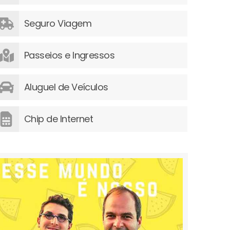
Seguro Viagem
Passeios e Ingressos
Aluguel de Veículos
Chip de Internet