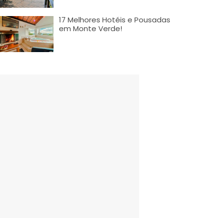
17 Melhores Hotéis e Pousadas
em Monte Verde!