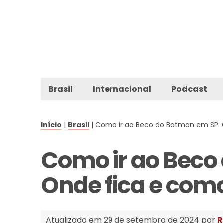
Brasil
Internacional
Podcast
Início
|
Brasil
|
Como ir ao Beco do Batman em SP:
Como ir ao Beco
Onde fica e com
Atualizado em 29 de setembro de 2024 por
R