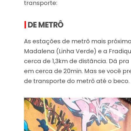
transporte:
|
DE METRÔ
As estações de metrô mais próxima
Madalena (Linha Verde) e a Fradiq
cerca de 1,3km de distância. Dá pra
em cerca de 20min. Mas se você pref
de transporte do metrô até o beco.