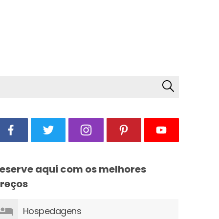
eserve aqui com os melhores
reços
Hospedagens