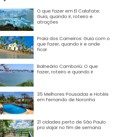
O que fazer em El Calafate:
Guia, quando ir, roteiro e
atrações
Praia dos Carneiros: Guia com o
que fazer, quando ir e onde
ficar
Balneário Camboriú: O que
fazer, roteiro e quando ir
35 Melhores Pousadas e Hotéis
em Fernando de Noronha
21 cidades perto de São Paulo
pra viajar no fim de semana