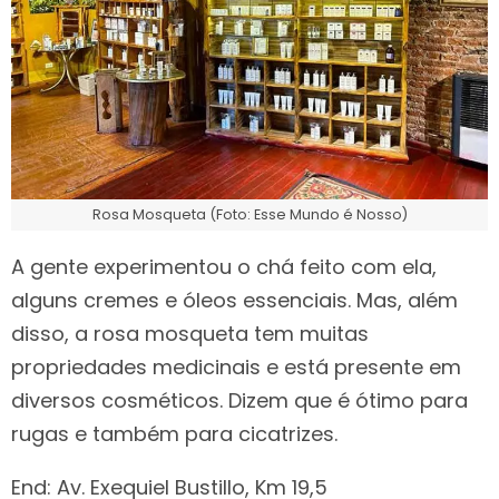
Rosa Mosqueta (Foto: Esse Mundo é Nosso)
A gente experimentou o chá feito com ela,
alguns cremes e óleos essenciais. Mas, além
disso, a rosa mosqueta tem muitas
propriedades medicinais e está presente em
diversos cosméticos. Dizem que é ótimo para
rugas e também para cicatrizes.
End: Av. Exequiel Bustillo, Km 19,5