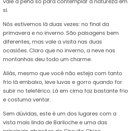
vale a pena só para contemplar a natureza em
si.
Nós estivemos lá duas vezes: no final da
primavera e no inverno. São paisagens bem
diferentes, mas vale a visita nas duas
ocasiões. Claro que no inverno, a neve nas
montanhas deu todo um charme.
Aliás, mesmo que você não esteja com tanto
frio lá embaixo, leve luvas e gorro quando for
subir no teleférico. Lá em cima faz bastante frio
e costuma ventar.
Sem dúvidas, este é um dos lugares com a
vista mais linda de Bariloche e uma das