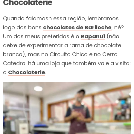
Chocolaterie
Quando falamosn essa região, lembramos
logo dos bons
chocolates de Bariloche
, né?
Um dos meus preferidos é o
Rapanuí
(não
deixe de experimentar a rama de chocolate
branco), mas no Circuito Chico e no Cerro
Catedral há uma loja que também vale a visita:
a
Chocolaterie
.