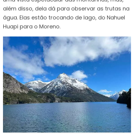
além disso, dela dá para observar as trutas na
água. Elas estão trocando de lago, do Nahuel
Huapi para o Moreno.