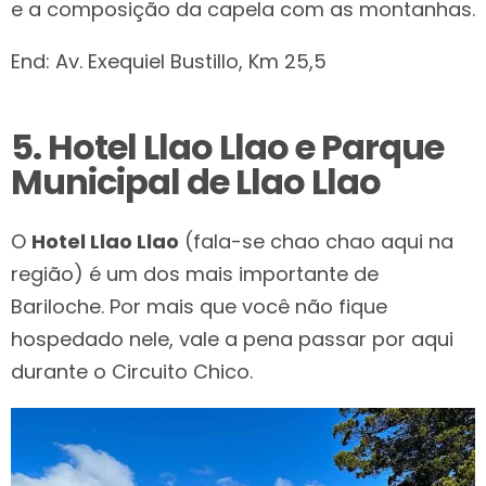
e a composição da capela com as montanhas.
End: Av. Exequiel Bustillo, Km 25,5
5. Hotel Llao Llao e Parque
Municipal de Llao Llao
O
Hotel Llao Llao
(fala-se chao chao aqui na
região) é um dos mais importante de
Bariloche. Por mais que você não fique
hospedado nele, vale a pena passar por aqui
durante o Circuito Chico.