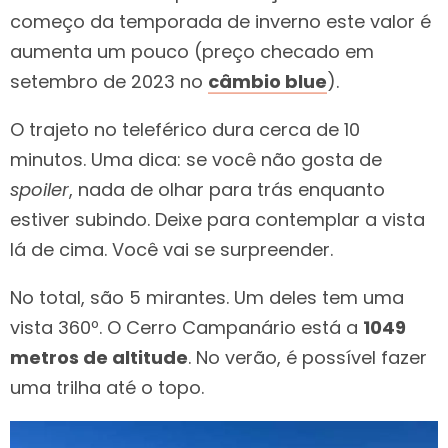
começo da temporada de inverno este valor é
aumenta um pouco (preço checado em
setembro de 2023 no
câmbio blue
).
O trajeto no teleférico dura cerca de 10
minutos. Uma dica: se você não gosta de
spoiler
, nada de olhar para trás enquanto
estiver subindo. Deixe para contemplar a vista
lá de cima. Você vai se surpreender.
No total, são 5 mirantes. Um deles tem uma
vista 360º. O Cerro Campanário está a
1049
metros de altitude
. No verão, é possível fazer
uma trilha até o topo.