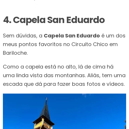
4. Capela San Eduardo
Sem dúvidas, a
Capela San Eduardo
é um dos
meus pontos favoritos no Circuito Chico em
Bariloche.
Como a capela está no alto, lá de cima há
uma linda vista das montanhas. Aliás, tem uma
escada que dá para fazer boas fotos e vídeos.