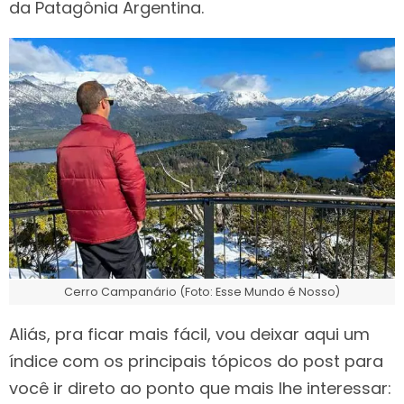
da Patagônia Argentina.
Cerro Campanário (Foto: Esse Mundo é Nosso)
Aliás, pra ficar mais fácil, vou deixar aqui um
índice com os principais tópicos do post para
você ir direto ao ponto que mais lhe interessar: