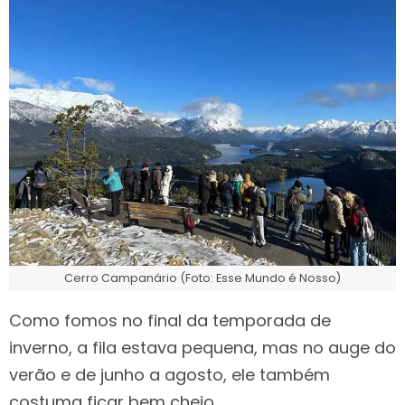
Cerro Campanário (Foto: Esse Mundo é Nosso)
Como fomos no final da temporada de
inverno, a fila estava pequena, mas no auge do
verão e de junho a agosto, ele também
costuma ficar bem cheio.