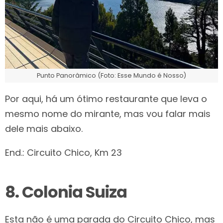
Punto Panorâmico (Foto: Esse Mundo é Nosso)
Por aqui, há um ótimo restaurante que leva o
mesmo nome do mirante, mas vou falar mais
dele mais abaixo.
End.: Circuito Chico, Km 23
8. Colonia Suiza
Esta não é uma parada do Circuito Chico, mas