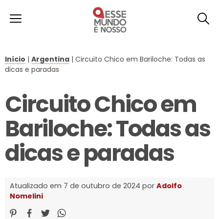
Início
|
Argentina
|
Circuito Chico em Bariloche: Todas as
dicas e paradas
Circuito Chico em
Bariloche: Todas as
dicas e paradas
Atualizado em 7 de outubro de 2024 por
Adolfo
Nomelini