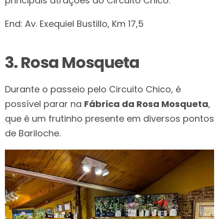
principais atrações do Circuito Chico.
End: Av. Exequiel Bustillo, Km 17,5
3. Rosa Mosqueta
Durante o passeio pelo Circuito Chico, é
possível parar na
Fábrica da Rosa Mosqueta
,
que é um frutinho presente em diversos pontos
de Bariloche.