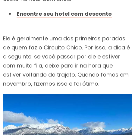
Encontre seu hotel com desconto
Ele é geralmente uma das primeiras paradas
de quem faz o Circuito Chico. Por isso, a dica é
a seguinte: se você passar por ele e estiver
com muita fila, deixe para ir na hora que
estiver voltando do trajeto. Quando fomos em
novembro, fizemos isso e foi ótimo.