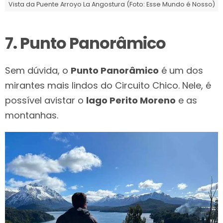
Vista da Puente Arroyo La Angostura (Foto: Esse Mundo é Nosso)
7. Punto Panorâmico
Sem dúvida, o
Punto Panorâmico
é um dos
mirantes mais lindos do Circuito Chico. Nele, é
possível avistar o
lago Perito Moreno
e as
montanhas.