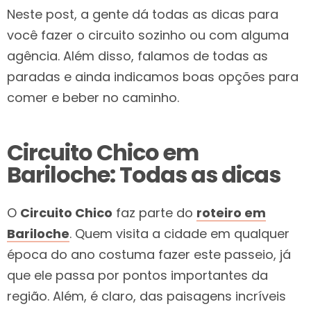
Neste post, a gente dá todas as dicas para
você fazer o circuito sozinho ou com alguma
agência. Além disso, falamos de todas as
paradas e ainda indicamos boas opções para
comer e beber no caminho.
Circuito Chico em
Bariloche: Todas as dicas
O
Circuito Chico
faz parte do
roteiro em
Bariloche
. Quem visita a cidade em qualquer
época do ano costuma fazer este passeio, já
que ele passa por pontos importantes da
região. Além, é claro, das paisagens incríveis