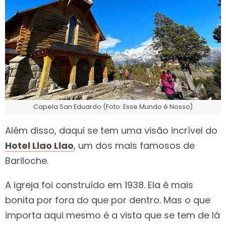
Capela San Eduardo (Foto: Esse Mundo é Nosso)
Além disso, daqui se tem uma visão incrível do
Hotel Llao Llao
, um dos mais famosos de
Bariloche.
A igreja foi construído em 1938. Ela é mais
bonita por fora do que por dentro. Mas o que
importa aqui mesmo é a vista que se tem de lá