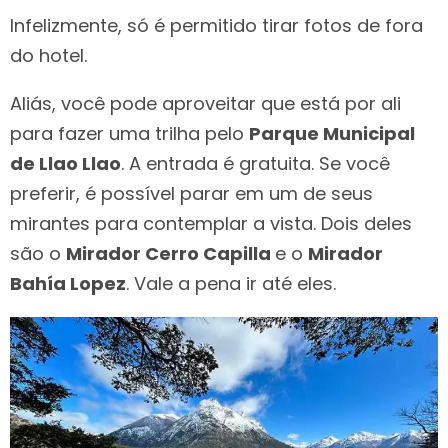
Infelizmente, só é permitido tirar fotos de fora
do hotel.
Aliás, você pode aproveitar que está por ali
para fazer uma trilha pelo
Parque Municipal
de Llao Llao
. A entrada é gratuita. Se você
preferir, é possível parar em um de seus
mirantes para contemplar a vista. Dois deles
são o
Mirador Cerro Capilla
e o
Mirador
Bahía Lopez
. Vale a pena ir até eles.