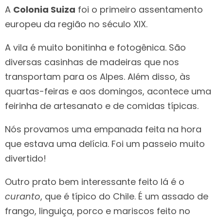
A
Colonia Suiza
foi o primeiro assentamento
europeu da região no século XIX.
A vila é muito bonitinha e fotogênica. São
diversas casinhas de madeiras que nos
transportam para os Alpes. Além disso, às
quartas-feiras e aos domingos, acontece uma
feirinha de artesanato e de comidas típicas.
Nós provamos uma empanada feita na hora
que estava uma delícia. Foi um passeio muito
divertido!
Outro prato bem interessante feito lá é o
curanto
, que é típico do Chile. É um assado de
frango, linguiça, porco e mariscos feito no