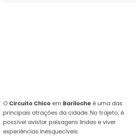
O
Circuito Chico
em
Bariloche
é uma das
principais atrações da cidade. No trajeto, é
possível avistar paisagens lindas e viver
experiências inesquecíveis.