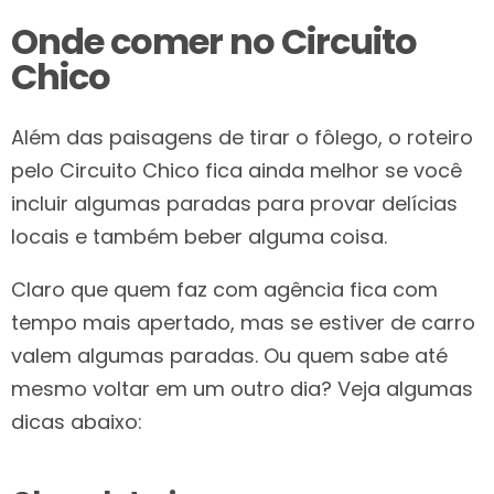
Onde comer no Circuito
Chico
Além das paisagens de tirar o fôlego, o roteiro
pelo Circuito Chico fica ainda melhor se você
incluir algumas paradas para provar delícias
locais e também beber alguma coisa.
Claro que quem faz com agência fica com
tempo mais apertado, mas se estiver de carro
valem algumas paradas. Ou quem sabe até
mesmo voltar em um outro dia? Veja algumas
dicas abaixo: