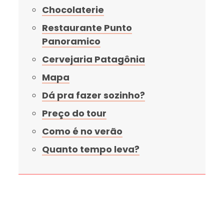
Chocolaterie
Restaurante Punto
Panoramico
Cervejaria Patagônia
Mapa
Dá pra fazer sozinho?
Preço do tour
Como é no verão
Quanto tempo leva?