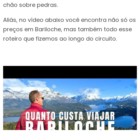
chão sobre pedras.
Aliás, no vídeo abaixo você encontra não só os
preços em Bariloche, mas também todo esse
roteiro que fizemos ao longo do circuito.