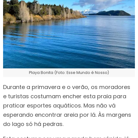
Playa Bonita (Foto: Esse Mundo é Nosso)
Durante a primavera e o verão, os moradores
e turistas costumam encher esta praia para
praticar esportes aquáticos. Mas não vá
esperando encontrar areia por lá. Às margens
do lago só há pedras.