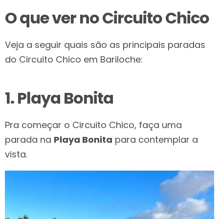
O que ver no Circuito Chico
Veja a seguir quais são as principais paradas
do Circuito Chico em Bariloche:
1. Playa Bonita
Pra começar o Circuito Chico, faça uma
parada na
Playa Bonita
para contemplar a
vista.