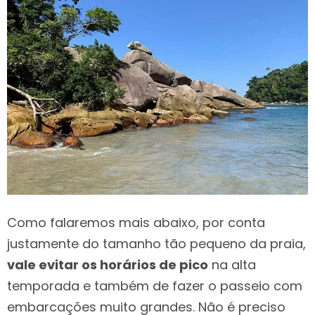
Como falaremos mais abaixo, por conta
justamente do tamanho tão pequeno da praia,
vale evitar os horários de pico
na alta
temporada e também de fazer o passeio com
embarcações muito grandes. Não é preciso