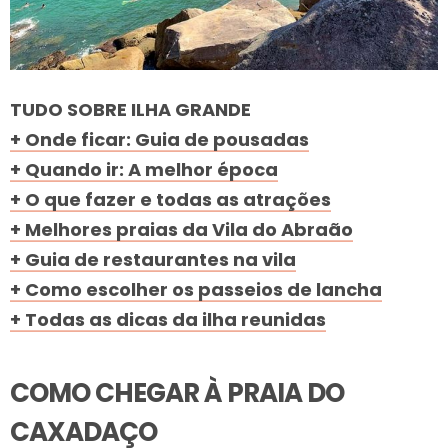
TUDO SOBRE ILHA GRANDE
+ Onde ficar: Guia de pousadas
+ Quando ir: A melhor época
+ O que fazer e todas as atrações
+ Melhores praias da Vila do Abraão
+ Guia de restaurantes na vila
+ Como escolher os passeios de lancha
+ Todas as dicas da ilha reunidas
COMO CHEGAR À PRAIA DO
CAXADAÇO