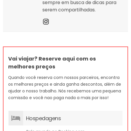
sempre em busca de dicas para
serem compartilhadas.
Vai viajar? Reserve aqui com os
melhores preços
Quando você reserva com nossos parceiros, encontra
os melhores preços e ainda ganha descontos, além de
ajudar o nosso trabalho. Nós recebemos uma pequena
comissão e você nao paga nada a mais por isso!
Hospedagens