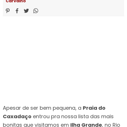
Carvalho
Apesar de ser bem pequena, a
Praia do
Caxadaço
entrou pra nossa lista das mais
bonitas que visitamos em
Ilha Grande
, no Rio