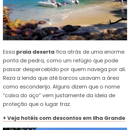
Essa
praia deserta
fica atrás de uma enorme
ponta de pedra, como um refúgio que pode
passar despercebido por quem navega por ali.
Reza a lenda que até barcos usavam a área
como esconderijo. Alguns dizem que o nome
“caixa do aço” vem justamente da ideia de
proteção que o lugar traz.
+ Veja hotéis com descontos em Ilha Grande