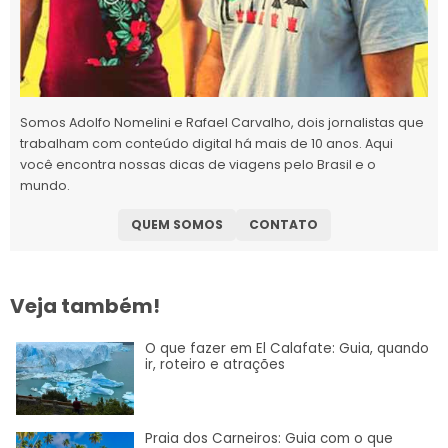
Somos Adolfo Nomelini e Rafael Carvalho, dois jornalistas que
trabalham com conteúdo digital há mais de 10 anos. Aqui
você encontra nossas dicas de viagens pelo Brasil e o
mundo.
QUEM SOMOS
CONTATO
Veja também!
O que fazer em El Calafate: Guia, quando
ir, roteiro e atrações
Praia dos Carneiros: Guia com o que