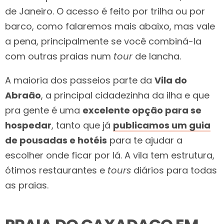
de Janeiro. O acesso é feito por trilha ou por
barco, como falaremos mais abaixo, mas vale
a pena, principalmente se você combiná-la
com outras praias num
tour
de lancha.
A maioria dos passeios parte da
Vila do
Abraão
, a principal cidadezinha da ilha e que
pra gente é uma
excelente opção para se
hospedar
, tanto que já
publicamos um guia
de pousadas e hotéis
para te ajudar a
escolher onde ficar por lá. A vila tem estrutura,
ótimos restaurantes e
tours
diários para todas
as praias.