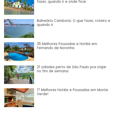
fazer, quando ir e onde ficar
Balneário Camboriú: O que fazer, roteiro e
quando ir
35 Melhores Pousadas e Hotéis em
Fernando de Noronha
21 cidades perto de São Paulo pra viajar
no fim de semana
17 Melhores Hotéis e Pousadas em Monte
Verde!