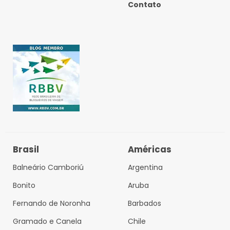
Contato
Brasil
Américas
Balneário Camboriú
Argentina
Bonito
Aruba
Fernando de Noronha
Barbados
Gramado e Canela
Chile