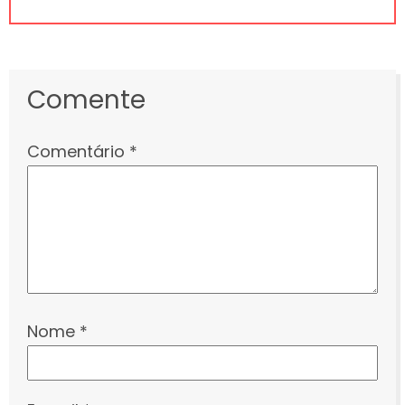
Comente
Comentário
*
Nome
*