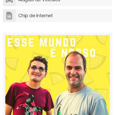
Chip de Internet