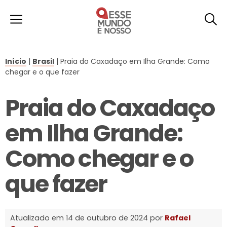
Início
|
Brasil
|
Praia do Caxadaço em Ilha Grande: Como
chegar e o que fazer
Praia do Caxadaço
em Ilha Grande:
Como chegar e o
que fazer
Atualizado em 14 de outubro de 2024 por
Rafael