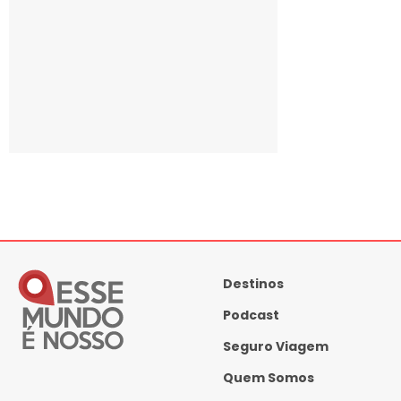
Destinos
Podcast
Seguro Viagem
Quem Somos