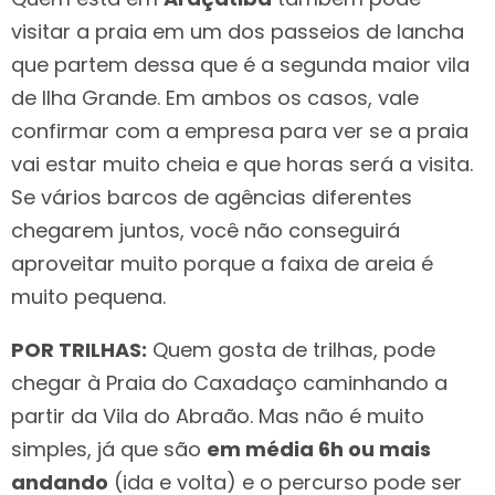
visitar a praia em um dos passeios de lancha
que partem dessa que é a segunda maior vila
de Ilha Grande. Em ambos os casos, vale
confirmar com a empresa para ver se a praia
vai estar muito cheia e que horas será a visita.
Se vários barcos de agências diferentes
chegarem juntos, você não conseguirá
aproveitar muito porque a faixa de areia é
muito pequena.
POR TRILHAS:
Quem gosta de trilhas, pode
chegar à Praia do Caxadaço caminhando a
partir da Vila do Abraão. Mas não é muito
simples, já que são
em média 6h ou mais
andando
(ida e volta) e o percurso pode ser