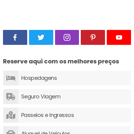
Reserve aqui com os melhores preços
Hospedagens
Seguro Viagem
Passeios e Ingressos
Aluguel de Veículos