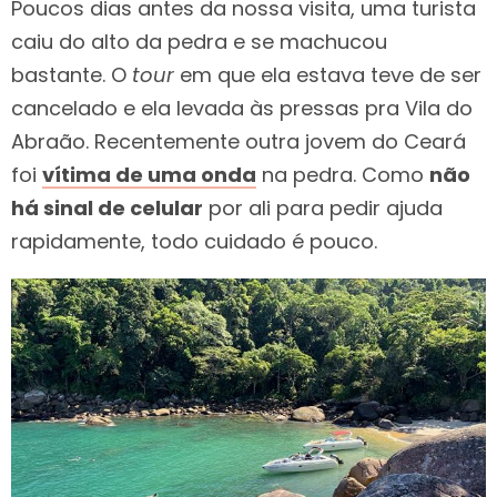
Poucos dias antes da nossa visita, uma turista
caiu do alto da pedra e se machucou
bastante. O
tour
em que ela estava teve de ser
cancelado e ela levada às pressas pra Vila do
Abraão. Recentemente outra jovem do Ceará
foi
vítima de uma onda
na pedra. Como
não
há sinal de celular
por ali para pedir ajuda
rapidamente, todo cuidado é pouco.