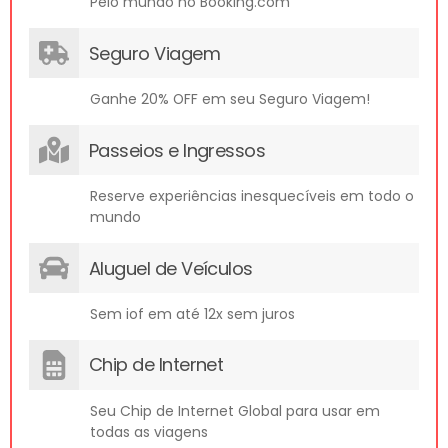
Pelo mundo no Booking.com
Seguro Viagem
Ganhe 20% OFF em seu Seguro Viagem!
Passeios e Ingressos
Reserve experiências inesquecíveis em todo o
mundo
Aluguel de Veículos
Sem iof em até 12x sem juros
Chip de Internet
Seu Chip de Internet Global para usar em
todas as viagens