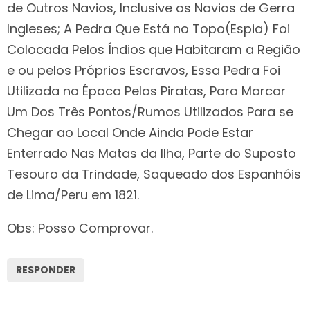
de Outros Navios, Inclusive os Navios de Gerra
Ingleses; A Pedra Que Está no Topo(Espia) Foi
Colocada Pelos Índios que Habitaram a Região
e ou pelos Próprios Escravos, Essa Pedra Foi
Utilizada na Época Pelos Piratas, Para Marcar
Um Dos Três Pontos/Rumos Utilizados Para se
Chegar ao Local Onde Ainda Pode Estar
Enterrado Nas Matas da Ilha, Parte do Suposto
Tesouro da Trindade, Saqueado dos Espanhóis
de Lima/Peru em 1821.
Obs: Posso Comprovar.
RESPONDER