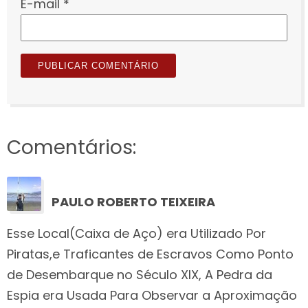
E-mail
*
Comentários:
PAULO ROBERTO TEIXEIRA
Esse Local(Caixa de Aço) era Utilizado Por
Piratas,e Traficantes de Escravos Como Ponto
de Desembarque no Século XIX, A Pedra da
Espia era Usada Para Observar a Aproximação