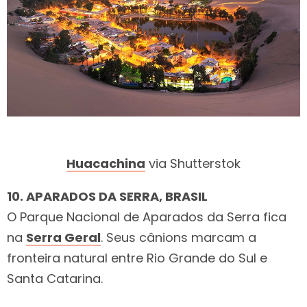
Huacachina
via Shutterstok
10. APARADOS DA SERRA, BRASIL
O Parque Nacional de Aparados da Serra fica
na
Serra Geral
. Seus cânions marcam a
fronteira natural entre Rio Grande do Sul e
Santa Catarina.