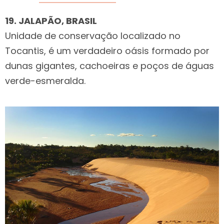
19. JALAPÃO, BRASIL
Unidade de conservação localizado no
Tocantis, é um verdadeiro oásis formado por
dunas gigantes, cachoeiras e poços de águas
verde-esmeralda.