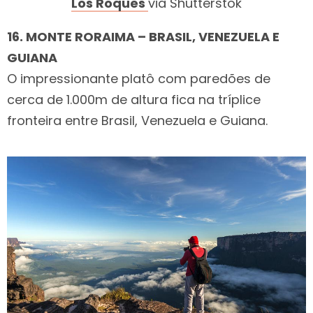
Los Roques
via Shutterstok
16. MONTE RORAIMA – BRASIL, VENEZUELA E
GUIANA
O impressionante platô com paredões de
cerca de 1.000m de altura fica na tríplice
fronteira entre Brasil, Venezuela e Guiana.