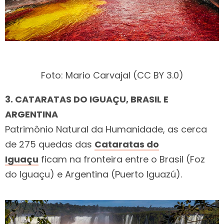
Foto: Mario Carvajal (CC BY 3.0)
3. CATARATAS DO IGUAÇU, BRASIL E
ARGENTINA
Patrimônio Natural da Humanidade, as cerca
de 275 quedas das
Cataratas do
Iguaçu
ficam na fronteira entre o Brasil (Foz
do Iguaçu) e Argentina (Puerto Iguazú).