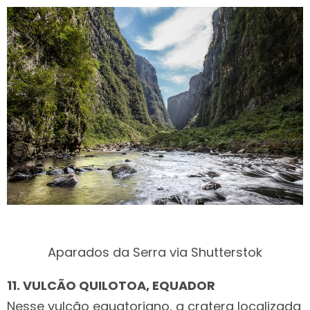
Aparados da Serra via Shutterstok
11. VULCÃO QUILOTOA, EQUADOR
Nesse vulcão equatoriano, a cratera localizada