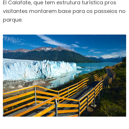
El Calafate, que tem estrutura turística pros
visitantes montarem base para os passeios no
parque.