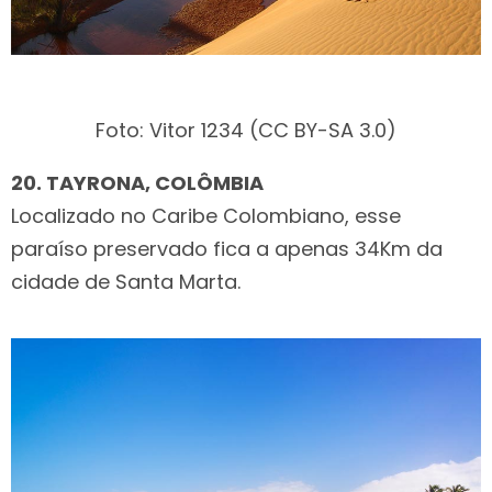
Foto: Vitor 1234 (CC BY-SA 3.0)
20. TAYRONA, COLÔMBIA
Localizado no Caribe Colombiano, esse
paraíso preservado fica a apenas 34Km da
cidade de Santa Marta.