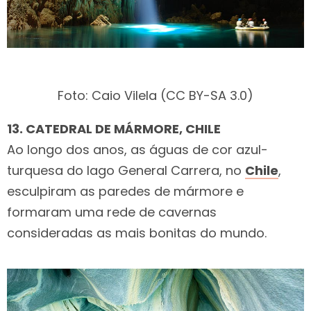
Foto: Caio Vilela (CC BY-SA 3.0)
13. CATEDRAL DE MÁRMORE, CHILE
Ao longo dos anos, as águas de cor azul-
turquesa do lago General Carrera, no
Chile
,
esculpiram as paredes de mármore e
formaram uma rede de cavernas
consideradas as mais bonitas do mundo.