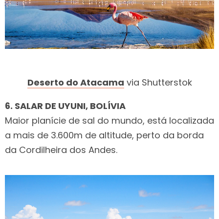
Deserto do Atacama
via Shutterstok
6. SALAR DE UYUNI, BOLÍVIA
Maior planície de sal do mundo, está localizada
a mais de 3.600m de altitude, perto da borda
da Cordilheira dos Andes.