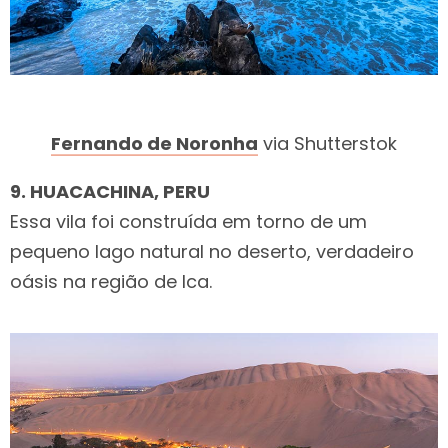
Fernando de Noronha
via Shutterstok
9. HUACACHINA, PERU
Essa vila foi construída em torno de um
pequeno lago natural no deserto, verdadeiro
oásis na região de Ica.