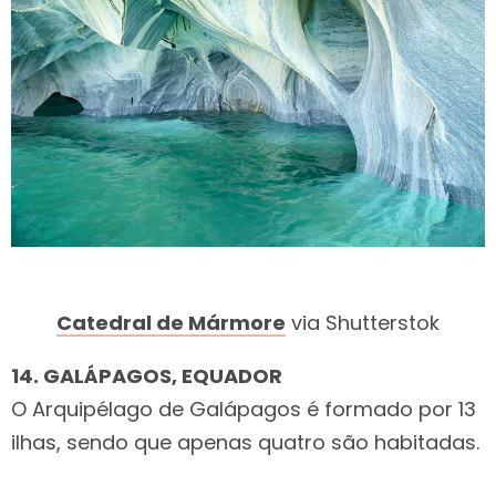
Catedral de Mármore
via Shutterstok
14. GALÁPAGOS, EQUADOR
O Arquipélago de Galápagos é formado por 13
ilhas, sendo que apenas quatro são habitadas.