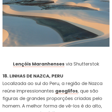
Lençóis Maranhenses
via Shutterstok
18. LINHAS DE NAZCA, PERU
Localizada ao sul do Peru, a região de Nazca
reúne impressionantes
geoglifos
, que são
figuras de grandes proporções criadas pelo
homem. A melhor forma de vê-los é do alto,