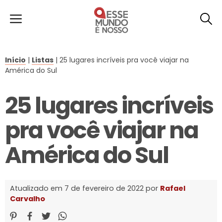
Início
|
Listas
|
25 lugares incríveis pra você viajar na
América do Sul
25 lugares incríveis
pra você viajar na
América do Sul
Atualizado em 7 de fevereiro de 2022 por
Rafael
Carvalho