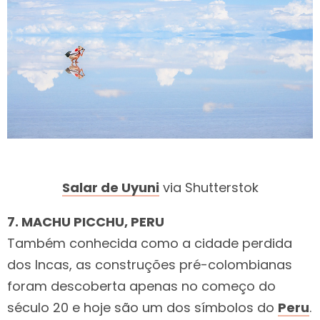
Salar de Uyuni
via Shutterstok
7. MACHU PICCHU, PERU
Também conhecida como a cidade perdida
dos Incas, as construções pré-colombianas
foram descoberta apenas no começo do
século 20 e hoje são um dos símbolos do
Peru
.