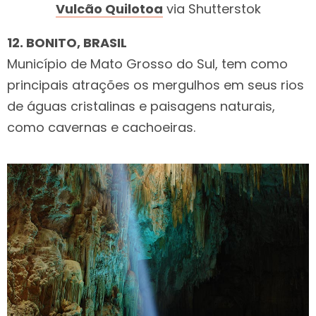
Vulcão Quilotoa
via Shutterstok
12. BONITO, BRASIL
Município de Mato Grosso do Sul, tem como
principais atrações os mergulhos em seus rios
de águas cristalinas e paisagens naturais,
como cavernas e cachoeiras.