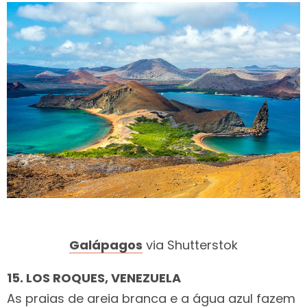
Galápagos
via Shutterstok
15. LOS ROQUES, VENEZUELA
As praias de areia branca e a água azul fazem