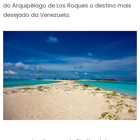
do Arquipélago de Los Roques o destino mais
desejado da Venezuela.