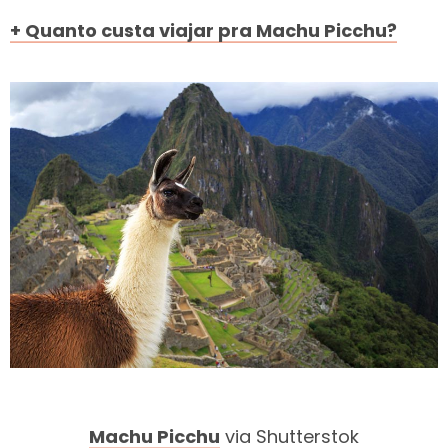
+ Quanto custa viajar pra Machu Picchu?
Machu Picchu
via Shutterstok