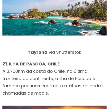
Tayrona
via Shutterstok
21. ILHA DE PÁSCOA, CHILE
A 3.700Km da costa do Chile, na última
fronteira do continente, a Ilha de Páscoa é
famosa por suas enormes estátuas de pedra
chamadas de moais.