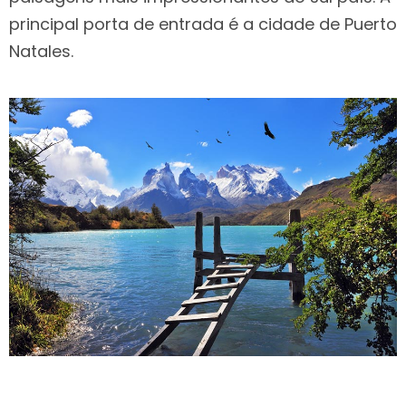
principal porta de entrada é a cidade de Puerto
Natales.