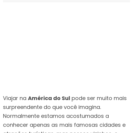
Viajar na
América do Sul
pode ser muito mais
surpreendente do que você imagina.
Normalmente estamos acostumados a
conhecer apenas as mais famosas cidades e