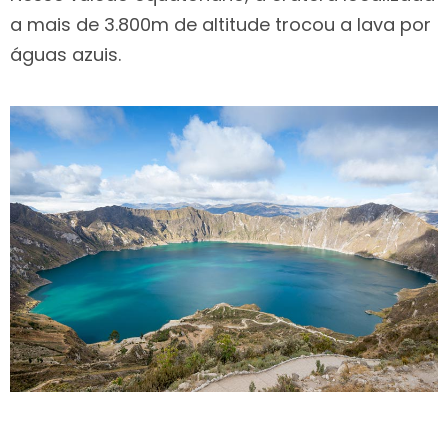
a mais de 3.800m de altitude trocou a lava por
águas azuis.