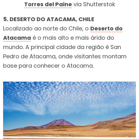
Torres del Paine
via Shutterstok
5. DESERTO DO ATACAMA, CHILE
Localizado ao norte do Chile, o
Deserto do
Atacama
é o mais alto e mais árido do
mundo. A principal cidade da região é San
Pedro de Atacama, onde visitantes montam
base para conhecer o Atacama.