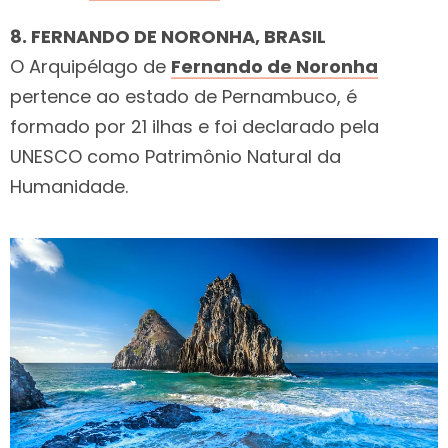
8. FERNANDO DE NORONHA, BRASIL
O Arquipélago de
Fernando de Noronha
pertence ao estado de Pernambuco, é
formado por 21 ilhas e foi declarado pela
UNESCO como Patrimônio Natural da
Humanidade.