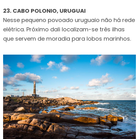
23. CABO POLONIO, URUGUAI
Nesse pequeno povoado uruguaio não há rede
elétrica. Próximo dali localizam-se três ilhas
que servem de moradia para lobos marinhos.